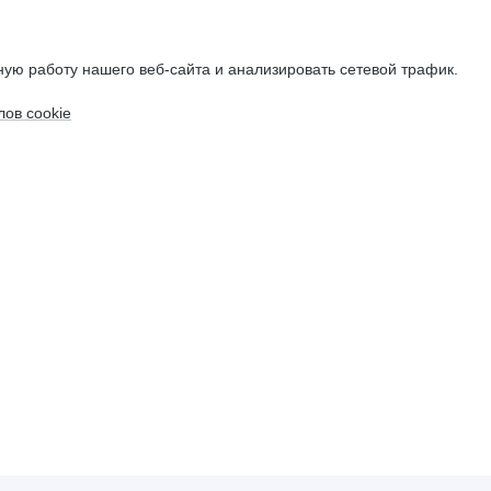
ую работу нашего веб-сайта и анализировать сетевой трафик.
ов cookie