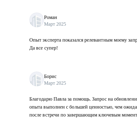
Роман
Март 2025
Опыт эксперта показался релевантным моему запро
Да все супер!
Борис
Март 2025
Благодарю Павла за помощь. Запрос на обновлени
опыта выполнен с большей ценностью, чем ожид
после встречи по завершающим ключевым момент