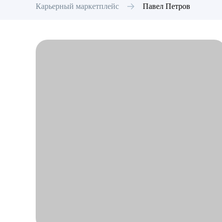
Карьерный маркетплейс
Павел
Петров