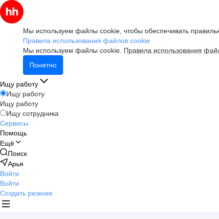
Мы используем файлы cookie, чтобы обеспечивать правильн
Правила использования файлов cookie
Мы используем файлы cookie.
Правила использования файл
Понятно
Ищу работу
Ищу работу
Ищу работу
Ищу сотрудника
Сервисы
Помощь
Ещё
Поиск
Арья
Войти
Войти
Создать резюме