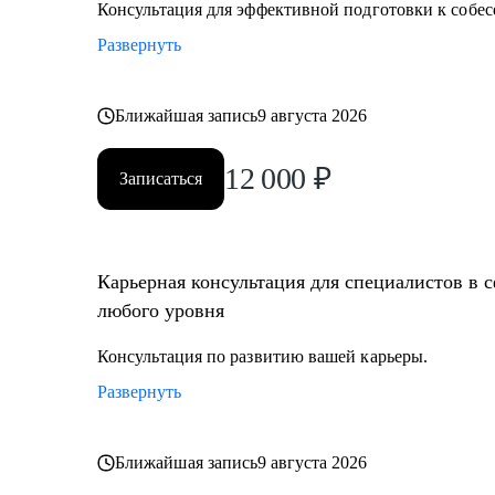
Консультация для эффективной подготовки к собес
Развернуть
Ближайшая запись
9 августа 2026
12 000
₽
Записаться
Карьерная консультация для специалистов в 
любого уровня
Консультация по развитию вашей карьеры.
Развернуть
Ближайшая запись
9 августа 2026