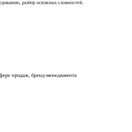
едованию, разбор основных сложностей.
сфере продаж, бренд-менеджмента