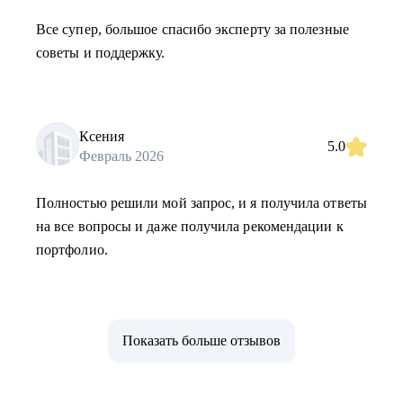
Все супер, большое спасибо эксперту за полезные
советы и поддержку.
Ксения
5.0
Февраль 2026
Полностью решили мой запрос, и я получила ответы
на все вопросы и даже получила рекомендации к
портфолио.
Показать больше отзывов