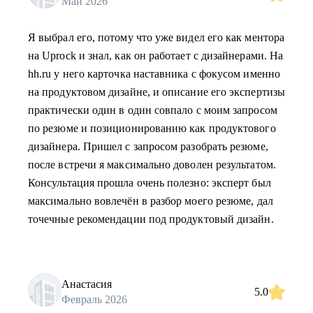
Май 2026
Я выбрал его, потому что уже видел его как ментора
на Uprock и знал, как он работает с дизайнерами. На
hh.ru у него карточка наставника с фокусом именно
на продуктовом дизайне, и описание его экспертизы
практически один в один совпало с моим запросом
по резюме и позиционированию как продуктового
дизайнера. Пришел с запросом разобрать резюме,
после встречи я максимально доволен результатом.
Консультация прошла очень полезно: эксперт был
максимально вовлечён в разбор моего резюме, дал
точечные рекомендации под продуктовый дизайн.
Анастасия
5.0
Февраль 2026