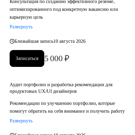
Консультация по созданию эффективного резюме,
крупную компанию
оптимизированного под конкретную вакансию или
карьерную цель
Развернуть
Ближайшая запись
10 августа 2026
5 000
₽
Записаться
Аудит портфолио и разработка рекомендации для
продуктовых UX/UI дизайнеров
Рекомендации по улучшению портфолио, которые
помогут обратить на себя внимание и получить работу
Развернуть