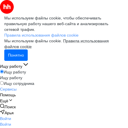
Мы используем файлы cookie, чтобы обеспечивать
правильную работу нашего веб-сайта и анализировать
сетевой трафик.
Правила использования файлов cookie
Мы используем файлы cookie.
Правила использования
файлов cookie
Понятно
Ищу работу
Ищу работу
Ищу работу
Ищу сотрудника
Сервисы
Помощь
Ещё
Поиск
Арья
Войти
Войти