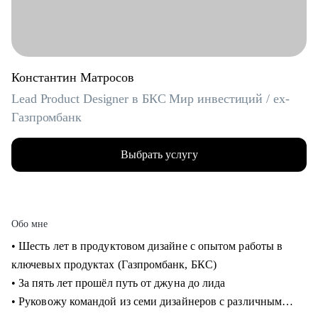
Константин Матросов
Lead Product Designer в БКС Мир инвестиций / ex-
Газпромбанк
Выбрать услугу
Обо мне
• Шесть лет в продуктовом дизайне с опытом работы в
ключевых продуктах (Газпромбанк, БКС)
• За пять лет прошёл путь от джуна до лида
• Руковожу командой из семи дизайнеров с различным