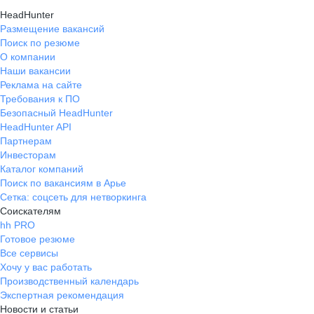
HeadHunter
Размещение вакансий
Поиск по резюме
О компании
Наши вакансии
Реклама на сайте
Требования к ПО
Безопасный HeadHunter
HeadHunter API
Партнерам
Инвесторам
Каталог компаний
Поиск по вакансиям в Арье
Сетка: соцсеть для нетворкинга
Соискателям
hh PRO
Готовое резюме
Все сервисы
Хочу у вас работать
Производственный календарь
Экспертная рекомендация
Новости и статьи