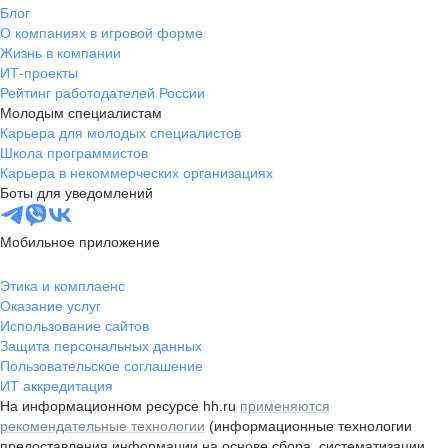
Блог
О компаниях в игровой форме
Жизнь в компании
ИТ-проекты
Рейтинг работодателей России
Молодым специалистам
Карьера для молодых специалистов
Школа программистов
Карьера в некоммерческих организациях
Боты для уведомлений
Мобильное приложение
Этика и комплаенс
Оказание услуг
Использование сайтов
Защита персональных данных
Пользовательское соглашение
ИТ аккредитация
На информационном ресурсе hh.ru
применяются
рекомендательные технологии
(информационные технологии
предоставления информации на основе сбора, систематизации