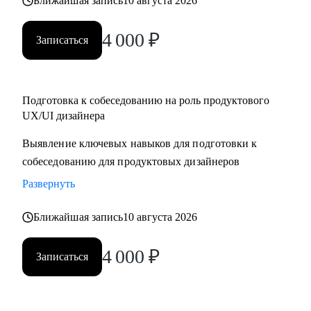
Ближайшая запись
10 августа 2026
4 000
₽
Записаться
Подготовка к собеседованию на роль продуктового
UX/UI дизайнера
Выявление ключевых навыков для подготовки к
собеседованию для продуктовых дизайнеров
Развернуть
Ближайшая запись
10 августа 2026
4 000
₽
Записаться