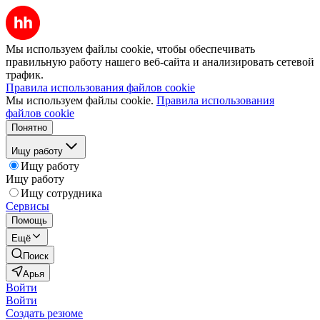
Мы используем файлы cookie, чтобы обеспечивать
правильную работу нашего веб-сайта и анализировать сетевой
трафик.
Правила использования файлов cookie
Мы используем файлы cookie.
Правила использования
файлов cookie
Понятно
Ищу работу
Ищу работу
Ищу работу
Ищу сотрудника
Сервисы
Помощь
Ещё
Поиск
Арья
Войти
Войти
Создать резюме