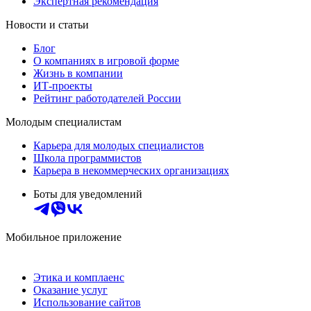
Экспертная рекомендация
Новости и статьи
Блог
О компаниях в игровой форме
Жизнь в компании
ИТ-проекты
Рейтинг работодателей России
Молодым специалистам
Карьера для молодых специалистов
Школа программистов
Карьера в некоммерческих организациях
Боты для уведомлений
Мобильное приложение
Этика и комплаенс
Оказание услуг
Использование сайтов