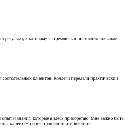
ый результат, к которому я стремлюсь и постоянно повышаю
я состоятельных клиентов. Коллеги передали практический
опыт и знания, которые я здесь приобретаю. Мне важно быть
ении с клиентами и выстраивании отношений».