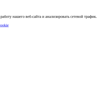
аботу нашего веб-сайта и анализировать сетевой трафик.
ookie