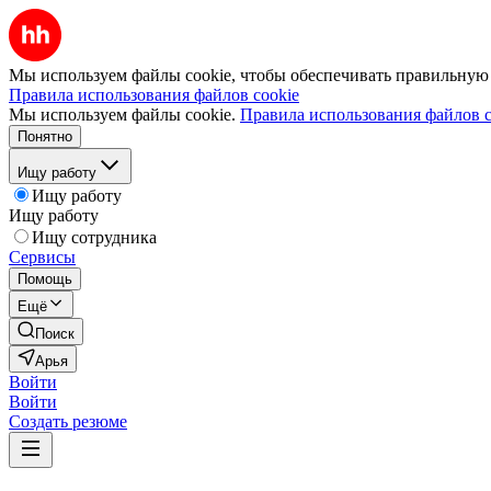
Мы используем файлы cookie, чтобы обеспечивать правильную р
Правила использования файлов cookie
Мы используем файлы cookie.
Правила использования файлов c
Понятно
Ищу работу
Ищу работу
Ищу работу
Ищу сотрудника
Сервисы
Помощь
Ещё
Поиск
Арья
Войти
Войти
Создать резюме