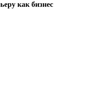
ьеру как бизнес