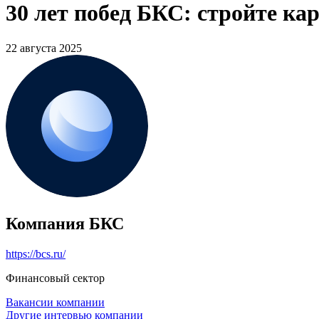
30 лет побед БКС: стройте кар
22 августа 2025
Компания БКС
https://bcs.ru/
Финансовый сектор
Вакансии компании
Другие интервью компании