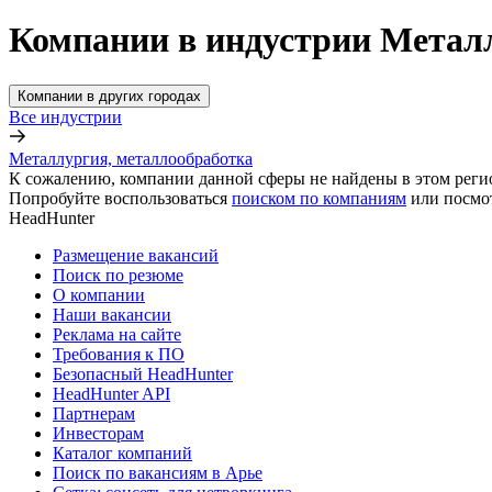
Компании в индустрии Металл
Компании в других городах
Все индустрии
Металлургия, металлообработка
К сожалению, компании данной сферы не найдены в этом реги
Попробуйте воспользоваться
поиском по компаниям
или посмо
HeadHunter
Размещение вакансий
Поиск по резюме
О компании
Наши вакансии
Реклама на сайте
Требования к ПО
Безопасный HeadHunter
HeadHunter API
Партнерам
Инвесторам
Каталог компаний
Поиск по вакансиям в Арье