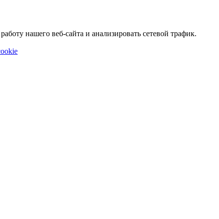
аботу нашего веб-сайта и анализировать сетевой трафик.
ookie