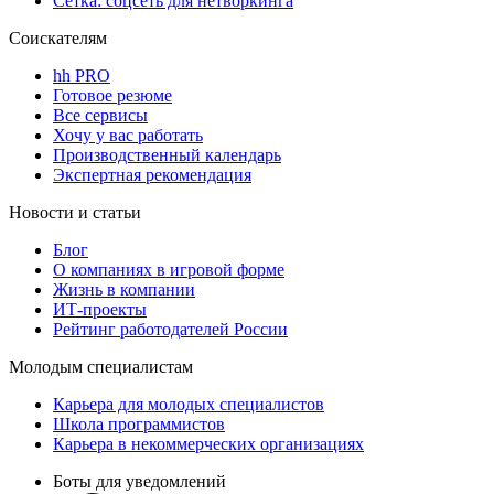
Сетка: соцсеть для нетворкинга
Соискателям
hh PRO
Готовое резюме
Все сервисы
Хочу у вас работать
Производственный календарь
Экспертная рекомендация
Новости и статьи
Блог
О компаниях в игровой форме
Жизнь в компании
ИТ-проекты
Рейтинг работодателей России
Молодым специалистам
Карьера для молодых специалистов
Школа программистов
Карьера в некоммерческих организациях
Боты для уведомлений