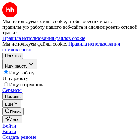
Мы используем файлы cookie, чтобы обеспечивать
правильную работу нашего веб-сайта и анализировать сетевой
трафик.
Правила использования файлов cookie
Мы используем файлы cookie.
Правила использования
файлов cookie
Понятно
Ищу работу
Ищу работу
Ищу работу
Ищу сотрудника
Сервисы
Помощь
Ещё
Поиск
Арья
Войти
Войти
Создать резюме