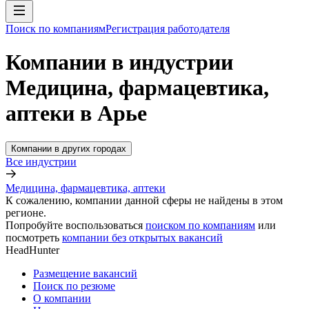
Поиск по компаниям
Регистрация работодателя
Компании в индустрии
Медицина, фармацевтика,
аптеки в Арье
Компании в других городах
Все индустрии
Медицина, фармацевтика, аптеки
К сожалению, компании данной сферы не найдены в этом
регионе.
Попробуйте воспользоваться
поиском по компаниям
или
посмотреть
компании без открытых вакансий
HeadHunter
Размещение вакансий
Поиск по резюме
О компании