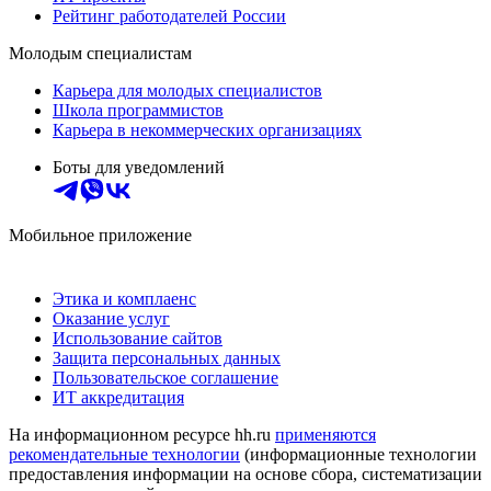
Рейтинг работодателей России
Молодым специалистам
Карьера для молодых специалистов
Школа программистов
Карьера в некоммерческих организациях
Боты для уведомлений
Мобильное приложение
Этика и комплаенс
Оказание услуг
Использование сайтов
Защита персональных данных
Пользовательское соглашение
ИТ аккредитация
На информационном ресурсе hh.ru
применяются
рекомендательные технологии
(информационные технологии
предоставления информации на основе сбора, систематизации