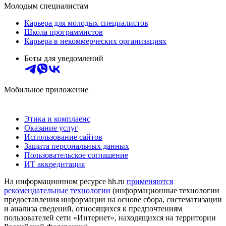
Молодым специалистам
Карьера для молодых специалистов
Школа программистов
Карьера в некоммерческих организациях
Боты для уведомлений
Мобильное приложение
Этика и комплаенс
Оказание услуг
Использование сайтов
Защита персональных данных
Пользовательское соглашение
ИТ аккредитация
На информационном ресурсе hh.ru
применяются
рекомендательные технологии
(информационные технологии
предоставления информации на основе сбора, систематизации
и анализа сведений, относящихся к предпочтениям
пользователей сети «Интернет», находящихся на территории