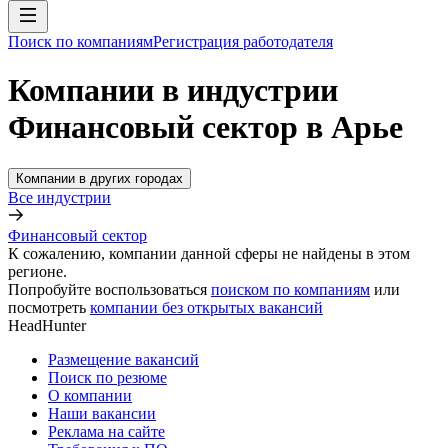
Поиск по компаниям
Регистрация работодателя
Компании в индустрии
Финансовый сектор в Арье
Компании в других городах
Все индустрии
Финансовый сектор
К сожалению, компании данной сферы не найдены в этом
регионе.
Попробуйте воспользоваться
поиском по компаниям
или
посмотреть
компании без открытых вакансий
HeadHunter
Размещение вакансий
Поиск по резюме
О компании
Наши вакансии
Реклама на сайте