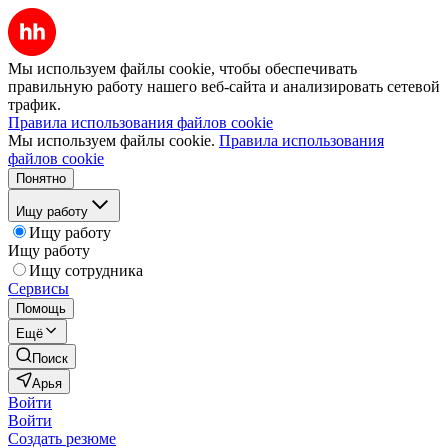
Мы используем файлы cookie, чтобы обеспечивать
правильную работу нашего веб-сайта и анализировать сетевой
трафик.
Правила использования файлов cookie
Мы используем файлы cookie.
Правила использования
файлов cookie
Понятно
Ищу работу
Ищу работу
Ищу работу
Ищу сотрудника
Сервисы
Помощь
Ещё
Поиск
Арья
Войти
Войти
Создать резюме