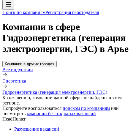
Поиск по компаниям
Регистрация работодателя
Компании в сфере
Гидроэнергетика (генерация
электроэнергии, ГЭС) в Арье
Компании в других городах
Все индустрии
Энергетика
Гидроэнергетика (генерация электроэнергии, ГЭС)
К сожалению, компании данной сферы не найдены в этом
регионе.
Попробуйте воспользоваться
поиском по компаниям
или
посмотреть
компании без открытых вакансий
HeadHunter
Размещение вакансий