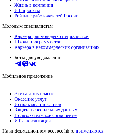
Жизнь в компании
ИТ-проекты
Рейтинг работодателей России
Молодым специалистам
Карьера для молодых специалистов
Школа программистов
Карьера в некоммерческих организациях
Боты для уведомлений
Мобильное приложение
Этика и комплаенс
Оказание услуг
Использование сайтов
Защита персональных данных
Пользовательское соглашение
ИТ аккредитация
На информационном ресурсе hh.ru
применяются