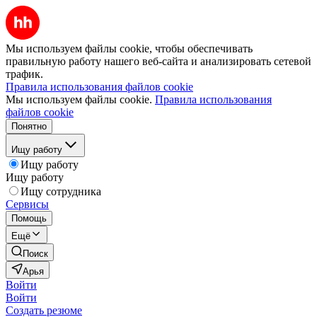
Мы используем файлы cookie, чтобы обеспечивать
правильную работу нашего веб-сайта и анализировать сетевой
трафик.
Правила использования файлов cookie
Мы используем файлы cookie.
Правила использования
файлов cookie
Понятно
Ищу работу
Ищу работу
Ищу работу
Ищу сотрудника
Сервисы
Помощь
Ещё
Поиск
Арья
Войти
Войти
Создать резюме