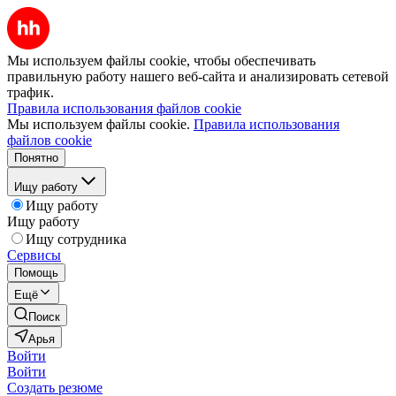
Мы используем файлы cookie, чтобы обеспечивать
правильную работу нашего веб-сайта и анализировать сетевой
трафик.
Правила использования файлов cookie
Мы используем файлы cookie.
Правила использования
файлов cookie
Понятно
Ищу работу
Ищу работу
Ищу работу
Ищу сотрудника
Сервисы
Помощь
Ещё
Поиск
Арья
Войти
Войти
Создать резюме