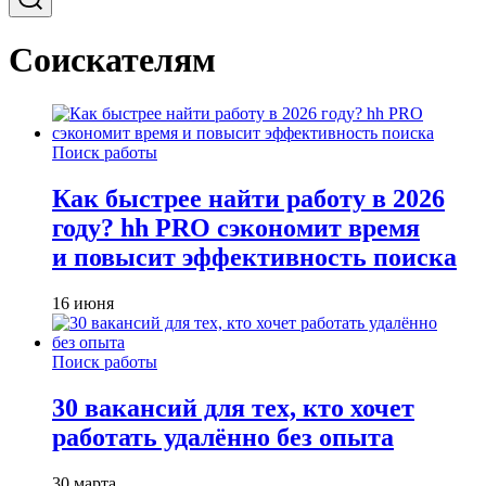
Соискателям
Поиск работы
Как быстрее найти работу в 2026
году? hh PRO сэкономит время
и повысит эффективность поиска
16 июня
Поиск работы
30 вакансий для тех, кто хочет
работать удалённо без опыта
30 марта