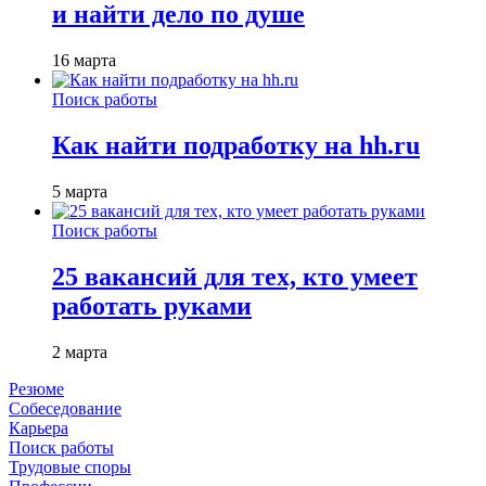
и найти дело по душе
16 марта
Поиск работы
Как найти подработку на hh.ru
5 марта
Поиск работы
25 вакансий для тех, кто умеет
работать руками
2 марта
Резюме
Собеседование
Карьера
Поиск работы
Трудовые споры