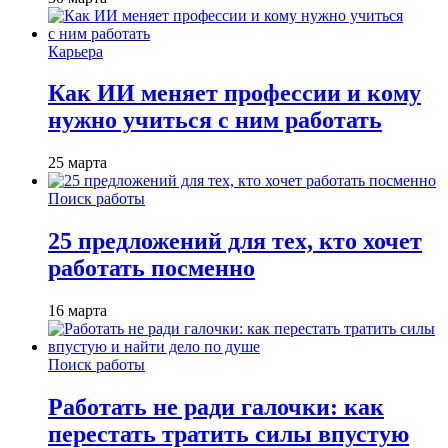
Карьера
Как ИИ меняет профессии и кому
нужно учиться с ним работать
25 марта
Поиск работы
25 предложений для тех, кто хочет
работать посменно
16 марта
Поиск работы
Работать не ради галочки: как
перестать тратить силы впустую