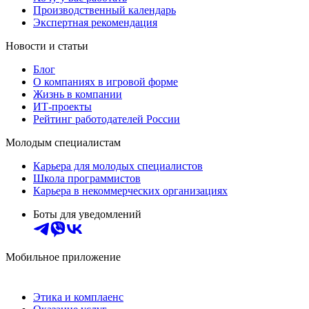
Производственный календарь
Экспертная рекомендация
Новости и статьи
Блог
О компаниях в игровой форме
Жизнь в компании
ИТ-проекты
Рейтинг работодателей России
Молодым специалистам
Карьера для молодых специалистов
Школа программистов
Карьера в некоммерческих организациях
Боты для уведомлений
Мобильное приложение
Этика и комплаенс