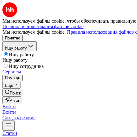
Мы используем файлы cookie, чтобы обеспечивать правильную р
Правила использования файлов cookie
Мы используем файлы cookie.
Правила использования файлов c
Понятно
Ищу работу
Ищу работу
Ищу работу
Ищу сотрудника
Сервисы
Помощь
Ещё
Поиск
Арья
Войти
Войти
Создать резюме
Статьи