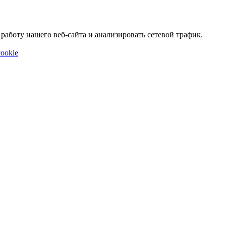
аботу нашего веб-сайта и анализировать сетевой трафик.
ookie