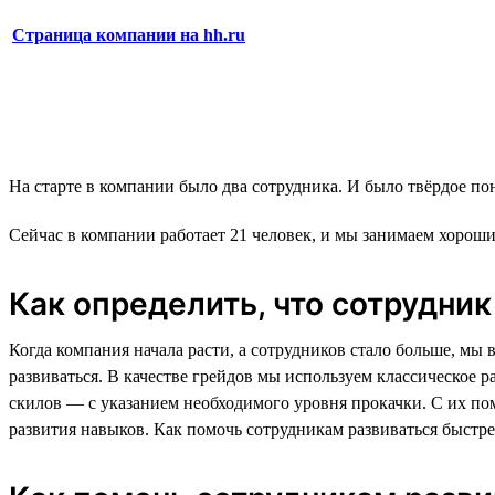
Страница компании на hh.ru
На старте в компании было два сотрудника. И было твёрдое по
Сейчас в компании работает 21 человек, и мы занимаем хороши
Как определить, что сотрудник 
Когда компания начала расти, а сотрудников стало больше, мы 
развиваться. В качестве грейдов мы используем классическое р
скилов — с указанием необходимого уровня прокачки. С их пом
развития навыков. Как помочь сотрудникам развиваться быстр