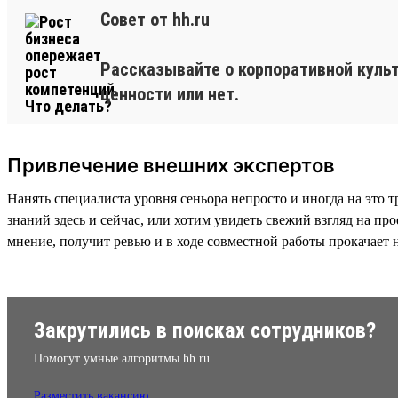
Совет от hh.ru
Рассказывайте о корпоративной культ
ценности или нет.
Привлечение внешних экспертов
Нанять специалиста уровня сеньора непросто и иногда на это 
знаний здесь и сейчас, или хотим увидеть свежий взгляд на п
мнение, получит ревью и в ходе совместной работы прокачает 
Закрутились в поисках сотрудников?
Помогут умные алгоритмы hh.ru
Разместить вакансию