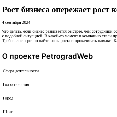
Рост бизнеса опережает рост 
4 сентября 2024
Что делать, если бизнес развивается быстрее, чем сотрудник
с подобной ситуацией. В какой-то момент в компанию стали пр
Требовалось срочно найти зоны роста и прокачивать навыки. Ка
О проекте PetrogradWeb
Сфера деятельности
Год основания
Город
Штат