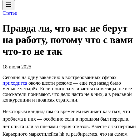
Статьи
Правда ли, что вас не берут
на работу, потому что с вами
что-то не так
18 июля 2025
Сегодня на одну вакансию в востребованных сферах
приходится
около шести резюме — ещё год назад было
меньше четырёх. Если поиск затягивается на месяцы, не все
соискатели понимают, что дело часто не в них, а в реальной
конкуренции и нюансах стратегии.
Некоторым кандидатам со временем начинает казаться, что
проблема в них — особенно если в прошлом был перерыв,
нет опыта или за плечами серия отказов. Вместе с экспертами
Карьерного маркетплейса hh.ru разбираемся, что на самом