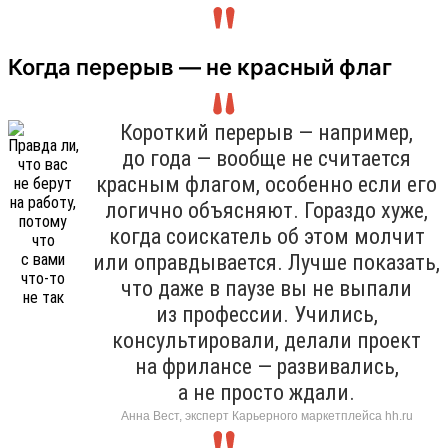
Когда перерыв — не красный флаг
Короткий перерыв — например,
до года — вообще не считается
красным флагом, особенно если его
логично объясняют. Гораздо хуже,
когда соискатель об этом молчит
или оправдывается. Лучше показать,
что даже в паузе вы не выпали
из профессии. Учились,
консультировали, делали проект
на фрилансе — развивались,
а не просто ждали.
Анна Вест, эксперт Карьерного маркетплейса hh.ru