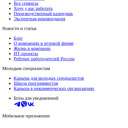
Все сервисы
Хочу у вас работать
Производственный календарь
Экспертная рекомендация
Новости и статьи
Блог
О компаниях в игровой форме
Жизнь в компании
ИТ-проекты
Рейтинг работодателей России
Молодым специалистам
Карьера для молодых специалистов
Школа программистов
Карьера в некоммерческих организациях
Боты для уведомлений
Мобильное приложение