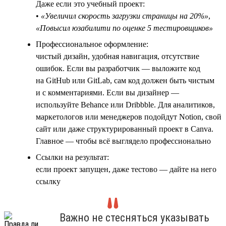
Даже если это учебный проект:
•
«Увеличил скорость загрузки страницы на 20%»
,
«Повысил юзабилити по оценке 5 тестировщиков»
Профессиональное оформление:
чистый дизайн, удобная навигация, отсутствие
ошибок. Если вы разработчик — выложите код
на GitHub или GitLab, сам код должен быть чистым
и с комментариями. Если вы дизайнер —
используйте Behance или Dribbble. Для аналитиков,
маркетологов или менеджеров подойдут Notion, свой
сайт или даже структурированный проект в Canva.
Главное — чтобы всё выглядело профессионально
Ссылки на результат:
если проект запущен, даже тестово — дайте на него
ссылку
Важно не стесняться указывать