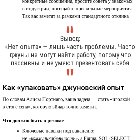
конкретные сообщения, просите совета у знакомых
в индустрии, посещайте профильные мероприятия.
Так вас заметят за рамками стандартного отклика
Вывод:
«Нет опыта» — лишь часть проблемы. Часто
джуны не могут найти работу, потому что
пассивны и не умеют презентовать себя
Как «упаковать» джуновский опыт
По словам Алисы Портнаго, ваша задача — стать «иголкой
в стоге сена», которую эйчар точно заметит.
Что должно быть в резюме
Ключевые навыки под вакансию:
не
«коммуникабельность»
, а Figma, SQL (SELECT,