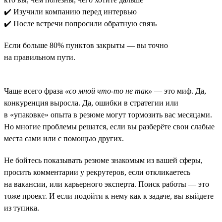
✔️ Изучили компанию перед интервью
✔️ После встречи попросили обратную связь
Если больше 80% пунктов закрыты — вы точно
на правильном пути.
Чаще всего фраза
«со мной что-то не так»
— это миф. Да,
конкуренция выросла. Да, ошибки в стратегии или
в «упаковке» опыта в резюме могут тормозить вас месяцами.
Но многие проблемы решатся, если вы разберёте свои слабые
места сами или с помощью других.
Не бойтесь показывать резюме знакомым из вашей сферы,
просить комментарии у рекрутеров, если откликаетесь
на вакансии, или карьерного эксперта. Поиск работы — это
тоже проект. И если подойти к нему как к задаче, вы выйдете
из тупика.