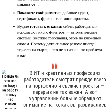
штата 50+»
.
Покажите своё развитие:
добавьте курсы,
сертификаты, фриланс или мини-проекты.
Будьте готовы к отказам:
сейчас работодатели
используют много фильтров — автоматические
системы, жёсткие требования, отсев по ключевым
словам. Поэтому даже сильное резюме иногда
теряется на старте, и это не означает, что проблема
в вас.
В ИТ и креативных профессиях
работодатели смотрят прежде всего
на портфолио и свежие проекты —
перерыв не так важен. А вот
в управлении больше обращают
внимание на то, как вы развивались