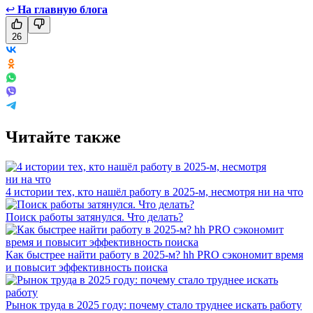
↩
На главную блога
26
Читайте также
4 истории тех, кто нашёл работу в 2025-м, несмотря ни на что
Поиск работы затянулся. Что делать?
Как быстрее найти работу в 2025-м? hh PRO сэкономит время
и повысит эффективность поиска
Рынок труда в 2025 году: почему стало труднее искать работу