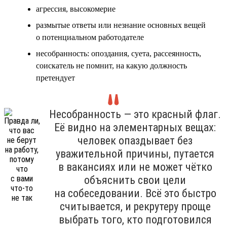
агрессия, высокомерие
размытые ответы или незнание основных вещей
о потенциальном работодателе
несобранность: опоздания, суета, рассеянность,
соискатель не помнит, на какую должность
претендует
Несобранность — это красный флаг.
Её видно на элементарных вещах:
человек опаздывает без
уважительной причины, путается
в вакансиях или не может чётко
объяснить свои цели
на собеседовании. Всё это быстро
считывается, и рекрутеру проще
выбрать того, кто подготовился