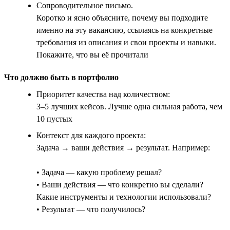
Сопроводительное письмо.
Коротко и ясно объясните, почему вы подходите
именно на эту вакансию, ссылаясь на конкретные
требования из описания и свои проекты и навыки.
Покажите, что вы её прочитали
Что должно быть в портфолио
Приоритет качества над количеством:
3–5 лучших кейсов. Лучше одна сильная работа, чем
10 пустых
Контекст для каждого проекта:
Задача → ваши действия → результат. Например:
• Задача — какую проблему решал?
• Ваши действия — что конкретно вы сделали?
Какие инструменты и технологии использовали?
• Результат — что получилось?