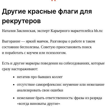
Другие красные флаги для
рекрутеров
Наталия Заклинская, эксперт Карьерного маркетплейса hh.ru:
Выгорание — яркий маячок. Разговоры о работе в таком
состоянии бесполезны. Советую приостановить поиск
и поработать с коучем или психологом.
Есть и другие маркеры поведения на собеседованиях, которые
сразу настораживают:
негатив про бывших коллег
отсутствие саморефлексии: неумение или нежелание
анализировать свои ошибки
нежелание брать ответственность: фразы из разряда
«всегда виноваты другие»