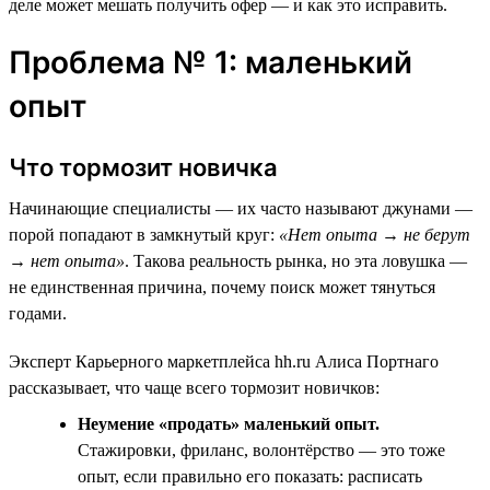
деле может мешать получить офер — и как это исправить.
Проблема № 1: маленький
опыт
Что тормозит новичка
Начинающие специалисты — их часто называют джунами —
порой попадают в замкнутый круг:
«Нет опыта → не берут
→ нет опыта»
. Такова реальность рынка, но эта ловушка —
не единственная причина, почему поиск может тянуться
годами.
Эксперт Карьерного маркетплейса hh.ru Алиса Портнаго
рассказывает, что чаще всего тормозит новичков:
Неумение «продать» маленький опыт.
Стажировки, фриланс, волонтёрство — это тоже
опыт, если правильно его показать: расписать