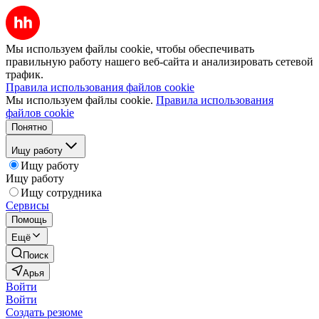
Мы используем файлы cookie, чтобы обеспечивать
правильную работу нашего веб-сайта и анализировать сетевой
трафик.
Правила использования файлов cookie
Мы используем файлы cookie.
Правила использования
файлов cookie
Понятно
Ищу работу
Ищу работу
Ищу работу
Ищу сотрудника
Сервисы
Помощь
Ещё
Поиск
Арья
Войти
Войти
Создать резюме