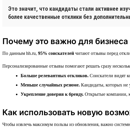
Это значит, что кандидаты стали активнее изу
более качественные отклики без дополнительн
Почему это важно для бизнеса
По данным hh.ru,
95% соискателей
читают отзывы перед откли
Персонализированные отзывы помогают решать сразу несколько
Больше релевантных откликов.
Соискатели видят к
Меньше случайных резюме.
Кандидаты, которых не у
Укрепление доверия к бренду.
Открытые компании, к
Как использовать новую возм
Чтобы извлечь максимум пользы из обновления, важно системн