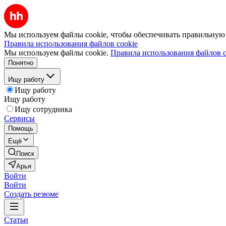
Мы используем файлы cookie, чтобы обеспечивать правильную р
Правила использования файлов cookie
Мы используем файлы cookie.
Правила использования файлов c
Понятно
Ищу работу
Ищу работу
Ищу работу
Ищу сотрудника
Сервисы
Помощь
Ещё
Поиск
Арья
Войти
Войти
Создать резюме
Статьи