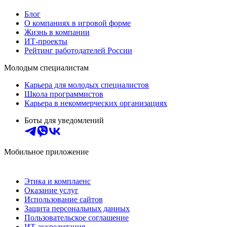
Блог
О компаниях в игровой форме
Жизнь в компании
ИТ-проекты
Рейтинг работодателей России
Молодым специалистам
Карьера для молодых специалистов
Школа программистов
Карьера в некоммерческих организациях
Боты для уведомлений
Мобильное приложение
Этика и комплаенс
Оказание услуг
Использование сайтов
Защита персональных данных
Пользовательское соглашение
ИТ аккредитация