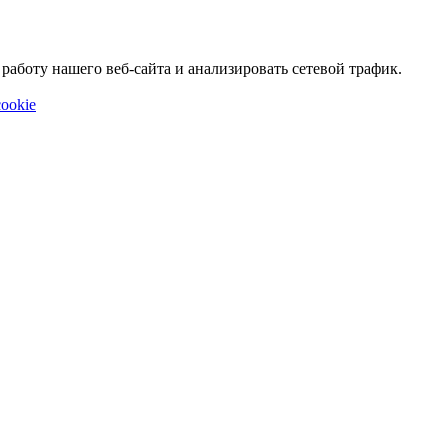
аботу нашего веб-сайта и анализировать сетевой трафик.
ookie