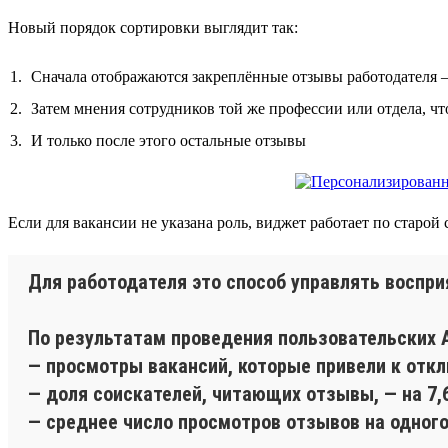
Новый порядок сортировки выглядит так:
Сначала отображаются закреплённые отзывы работодателя 
Затем мнения сотрудников той же профессии или отдела, чт
И только после этого остальные отзывы
Если для вакансии не указана роль, виджет работает по старо
Для работодателя это способ управлять воспр
По результатам проведения пользовательских A
— просмотры вакансий, которые привели к откл
— доля соискателей, читающих отзывы, — на 7,
— среднее число просмотров отзывов на одного