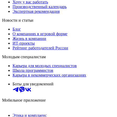
Хочу у вас работать
Производственный календарь
Экспертная рекомендация
Новости и статьи
Блог
О компаниях в игровой форме
Жизнь в компании
ИТ-проекты
Рейтинг работодателей России
Молодым специалистам
Карьера для молодых специалистов
Школа программистов
Карьера в некоммерческих организациях
Боты для уведомлений
Мобильное приложение
Этика и комплаенс