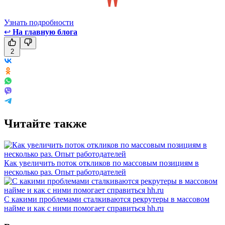
Узнать подробности
↩
На главную блога
2
Читайте также
Как увеличить поток откликов по массовым позициям в
несколько раз. Опыт работодателей
С какими проблемами сталкиваются рекрутеры в массовом
найме и как с ними помогает справиться hh.ru