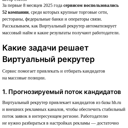
За первые 8 месяцев 2025 года
сервисом воспользовались
52 компании
, среди которых крупные торговые сети,
рестораны, федеральные банки и операторы связи.
Рассказываем, как Виртуальный рекрутер автоматизирует
массовый найм и какие результаты получают работодатели.
Какие задачи решает
Виртуальный рекрутер
Сервис помогает привлекать и отбирать кандидатов
на массовые позиции.
1. Прогнозируемый поток кандидатов
Виртуальный рекрутер привлекает кандидатов из базы hh.ru
и внешних рекламных каналов, чтобы обеспечить стабильный
поток заявок в интересующем регионе. Работодателю
не нужно разбираться в настройках рекламы — достаточно