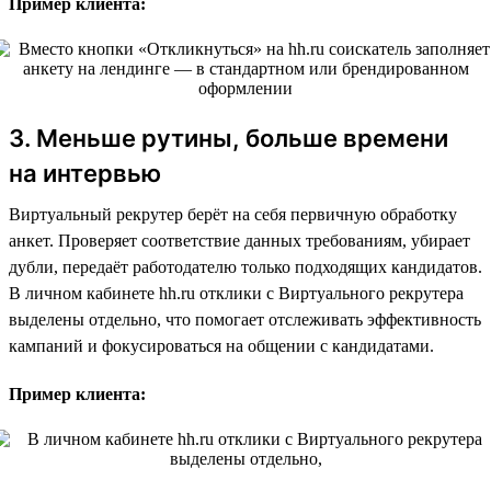
Пример клиента:
3. Меньше рутины, больше времени
на интервью
Виртуальный рекрутер берёт на себя первичную обработку
анкет. Проверяет соответствие данных требованиям, убирает
дубли, передаёт работодателю только подходящих кандидатов.
В личном кабинете hh.ru отклики с Виртуального рекрутера
выделены отдельно, что помогает отслеживать эффективность
кампаний и фокусироваться на общении с кандидатами.
Пример клиента: