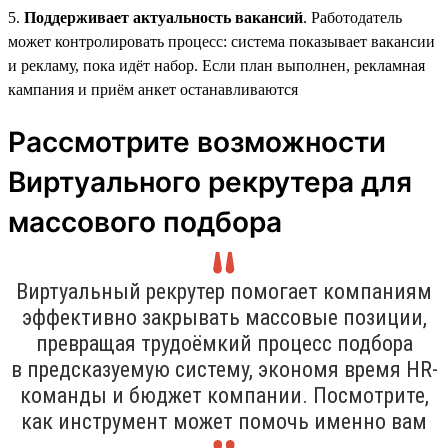
5.
Поддерживает актуальность вакансий
. Работодатель
может контролировать процесс: система показывает вакансии
и рекламу, пока идёт набор. Если план выполнен, рекламная
кампания и приём анкет останавливаются
Рассмотрите возможности
Виртуального рекрутера для
массового подбора
Виртуальный рекрутер помогает компаниям
эффективно закрывать массовые позиции,
превращая трудоёмкий процесс подбора
в предсказуемую систему, экономя время HR-
команды и бюджет компании. Посмотрите,
как инструмент может помочь именно вам