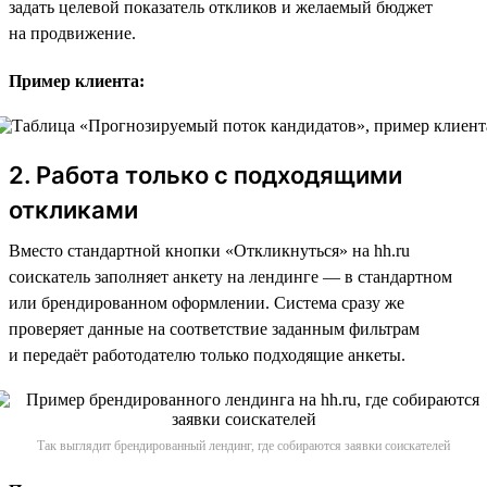
задать целевой показатель откликов и желаемый бюджет
на продвижение.
Пример клиента:
2. Работа только с подходящими
откликами
Вместо стандартной кнопки «Откликнуться» на hh.ru
соискатель заполняет анкету на лендинге — в стандартном
или брендированном оформлении. Система сразу же
проверяет данные на соответствие заданным фильтрам
и передаёт работодателю только подходящие анкеты.
Так выглядит брендированный лендинг, где собираются заявки соискателей