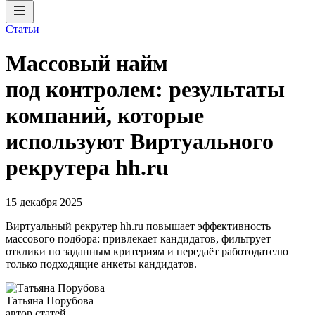
Статьи
Массовый найм
под контролем: результаты
компаний, которые
используют Виртуального
рекрутера hh.ru
15 декабря 2025
Виртуальный рекрутер hh.ru повышает эффективность
массового подбора: привлекает кандидатов, фильтрует
отклики по заданным критериям и передаёт работодателю
только подходящие анкеты кандидатов.
Татьяна Порубова
автор статей