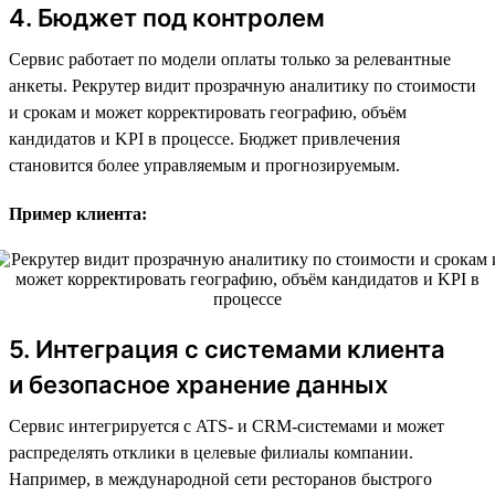
4. Бюджет под контролем
Сервис работает по модели оплаты только за релевантные
анкеты. Рекрутер видит прозрачную аналитику по стоимости
и срокам и может корректировать географию, объём
кандидатов и KPI в процессе. Бюджет привлечения
становится более управляемым и прогнозируемым.
Пример клиента:
5. Интеграция с системами клиента
и безопасное хранение данных
Сервис интегрируется с ATS- и CRM-системами и может
распределять отклики в целевые филиалы компании.
Например, в международной сети ресторанов быстрого