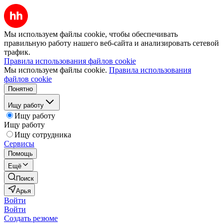
Мы используем файлы cookie, чтобы обеспечивать
правильную работу нашего веб-сайта и анализировать сетевой
трафик.
Правила использования файлов cookie
Мы используем файлы cookie.
Правила использования
файлов cookie
Понятно
Ищу работу
Ищу работу
Ищу работу
Ищу сотрудника
Сервисы
Помощь
Ещё
Поиск
Арья
Войти
Войти
Создать резюме