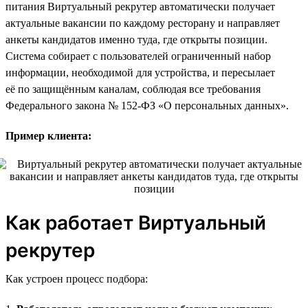
питания Виртуальный рекрутер автоматически получает
актуальные вакансии по каждому ресторану и направляет
анкеты кандидатов именно туда, где открыты позиции.
Система собирает с пользователей ограниченный набор
информации, необходимой для устройства, и пересылает
её по защищённым каналам, соблюдая все требования
Федерального закона № 152-ФЗ «О персональных данных».
Пример клиента:
Как работает Виртуальный
рекрутер
Как устроен процесс подбора: