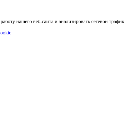
аботу нашего веб-сайта и анализировать сетевой трафик.
ookie