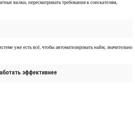
тные вилки, пересматривать требования к соискателям,
истеме уже есть всё, чтобы автоматизировать найм, значительно
 работать эффективнее