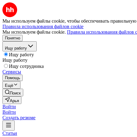
Мы используем файлы cookie, чтобы обеспечивать правильную р
Правила использования файлов cookie
Мы используем файлы cookie.
Правила использования файлов c
Понятно
Ищу работу
Ищу работу
Ищу работу
Ищу сотрудника
Сервисы
Помощь
Ещё
Поиск
Арья
Войти
Войти
Создать резюме
Статьи