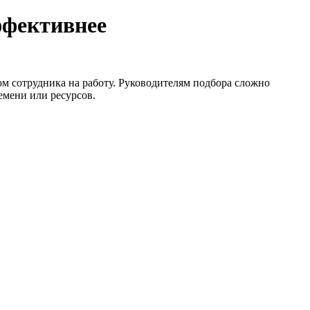
ффективнее
м сотрудника на работу. Руководителям подбора сложно
емени или ресурсов.