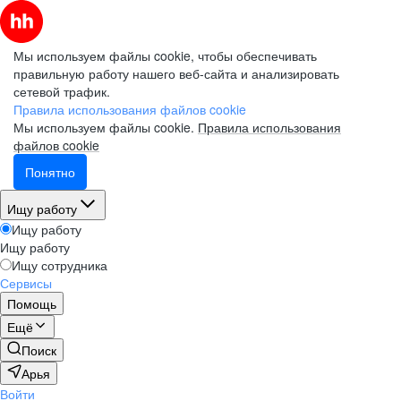
Мы используем файлы cookie, чтобы обеспечивать
правильную работу нашего веб-сайта и анализировать
сетевой трафик.
Правила использования файлов cookie
Мы используем файлы cookie.
Правила использования
файлов cookie
Понятно
Ищу работу
Ищу работу
Ищу работу
Ищу сотрудника
Сервисы
Помощь
Ещё
Поиск
Арья
Войти