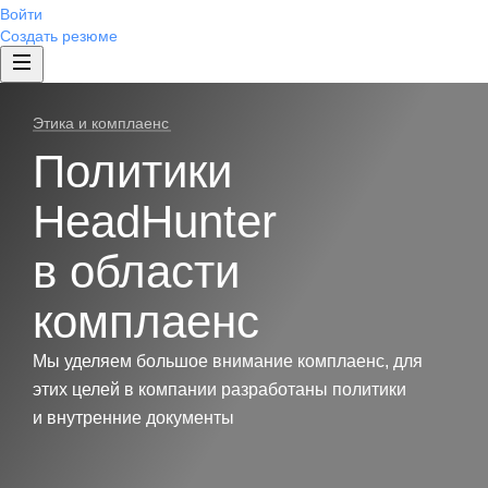
Войти
Создать резюме
Этика и комплаенс
Политики
HeadHunter
в области
комплаенс
Мы уделяем большое внимание комплаенс, для
этих целей в компании разработаны политики
и внутренние документы