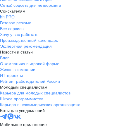
Сетка: соцсеть для нетворкинга
Соискателям
hh PRO
Готовое резюме
Все сервисы
Хочу у вас работать
Производственный календарь
Экспертная рекомендация
Новости и статьи
Блог
О компаниях в игровой форме
Жизнь в компании
ИТ-проекты
Рейтинг работодателей России
Молодым специалистам
Карьера для молодых специалистов
Школа программистов
Карьера в некоммерческих организациях
Боты для уведомлений
Мобильное приложение