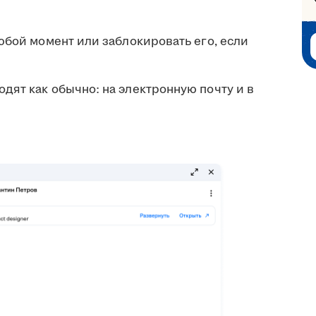
юбой момент или заблокировать его, если
дят как обычно: на электронную почту и в