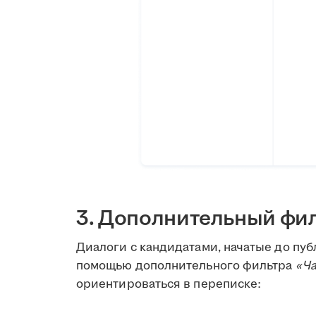
3. Дополнительный фил
Диалоги с кандидатами, начатые до пуб
помощью дополнительного фильтра
«Ча
ориентироваться в переписке: