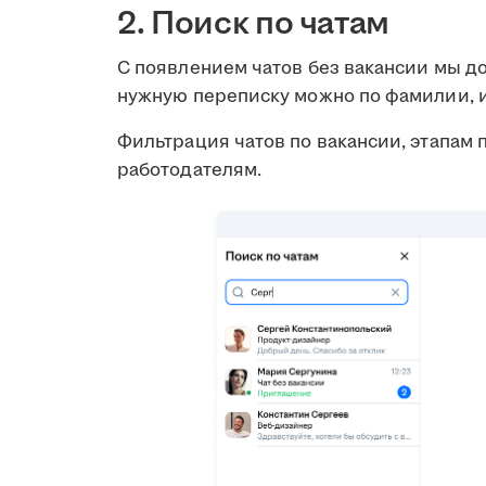
2. Поиск по чатам
С появлением чатов без вакансии мы до
нужную переписку можно по фамилии, и
Фильтрация чатов по вакансии, этапам 
работодателям.