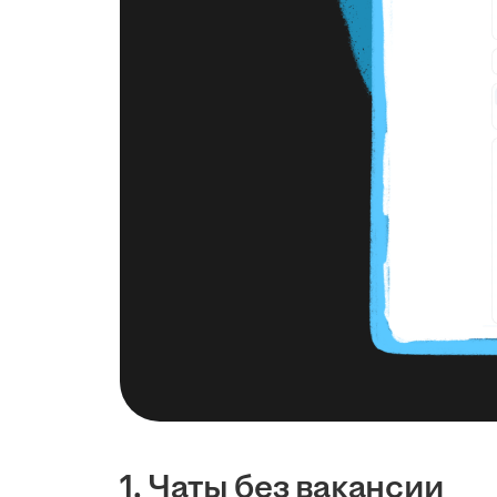
1. Чаты без вакансии