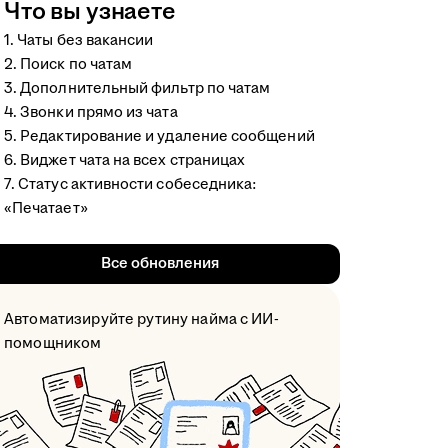
Что вы узнаете
1. Чаты без вакансии
2. Поиск по чатам
3. Дополнительный фильтр по чатам
4. Звонки прямо из чата
5. Редактирование и удаление сообщений
6. Виджет чата на всех страницах
7. Статус активности собеседника:
«Печатает»
Все обновления
Автоматизируйте рутину найма с ИИ-
помощником