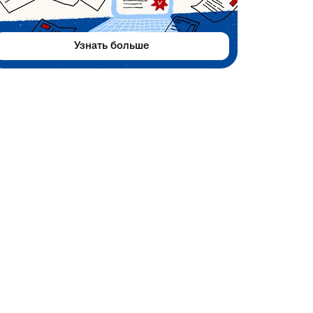
Узнать больше