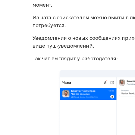
момент.
Из чата с соискателем можно выйти в л
потребуется.
Уведомления о новых сообщениях прихо
виде пуш-уведомлений.
Так чат выглядит у работодателя: