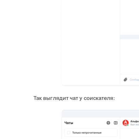
Так выглядит чат у соискателя: