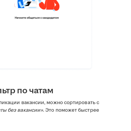
ьтр по чатам
ликации вакансии, можно сортировать с
ты без вакансии»
. Это поможет быстрее