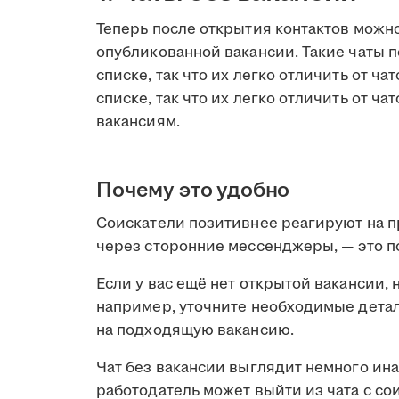
Теперь после открытия контактов можно
опубликованной вакансии. Такие чаты 
списке, так что их легко отличить от ч
списке, так что их легко отличить от ча
вакансиям.
Почему это удобно
Соискатели позитивнее реагируют на пр
через сторонние мессенджеры, — это 
Если у вас ещё нет открытой вакансии, 
например, уточните необходимые детал
на подходящую вакансию.
Чат без вакансии выглядит немного ина
работодатель может выйти из чата с со