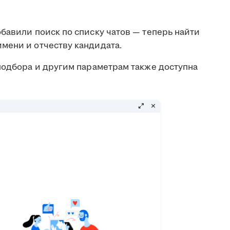
бавили поиск по списку чатов — теперь найти
мени и отчеству кандидата.
подбора и другим параметрам также доступна