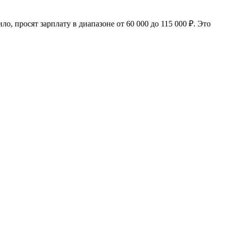
о, просят зарплату в диапазоне от 60 000 до 115 000 ₽. Это