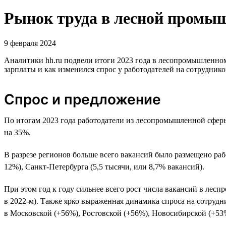
Рынок труда в лесной промыш
9 февраля 2024
Аналитики hh.ru подвели итоги 2023 года в лесопромышленно
зарплаты и как изменился спрос у работодателей на сотруднико
Спрос и предложение
По итогам 2023 года работодатели из лесопромышленной сферы
на 35%.
В разрезе регионов больше всего вакансий было размещено раб
12%), Санкт-Петербурга (5,5 тысячи, или 8,7% вакансий).
При этом год к году сильнее всего рост числа вакансий в лесп
в 2022-м). Также ярко выраженная динамика спроса на сотрудни
в Московской (+56%), Ростовской (+56%), Новосибирской (+53%