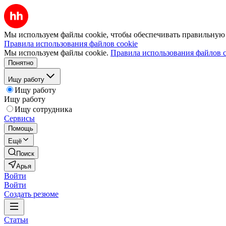
Мы используем файлы cookie, чтобы обеспечивать правильную р
Правила использования файлов cookie
Мы используем файлы cookie.
Правила использования файлов c
Понятно
Ищу работу
Ищу работу
Ищу работу
Ищу сотрудника
Сервисы
Помощь
Ещё
Поиск
Арья
Войти
Войти
Создать резюме
Статьи