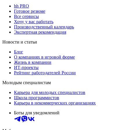
hh PRO
Готовое резюме
Все сервисы
Хочу у вас работать
Производственный календарь
Экспертная рекомендация
Новости и статьи
Блог
О компаниях в игровой форме
Жизнь в компании
ИТ-проекты
Рейтинг работодателей России
Молодым специалистам
Карьера для молодых специалистов
Школа программистов
Карьера в некоммерческих организациях
Боты для уведомлений