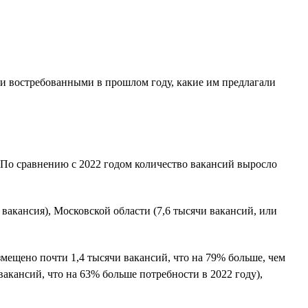
и востребованными в прошлом году, какие им предлагали
. По сравнению с 2022 годом количество вакансий выросло
вакансия), Московской области (7,6 тысячи вакансий, или
змещено почти 1,4 тысячи вакансий, что на 79% больше, чем
вакансий, что на 63% больше потребности в 2022 году),