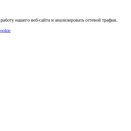
аботу нашего веб-сайта и анализировать сетевой трафик.
ookie