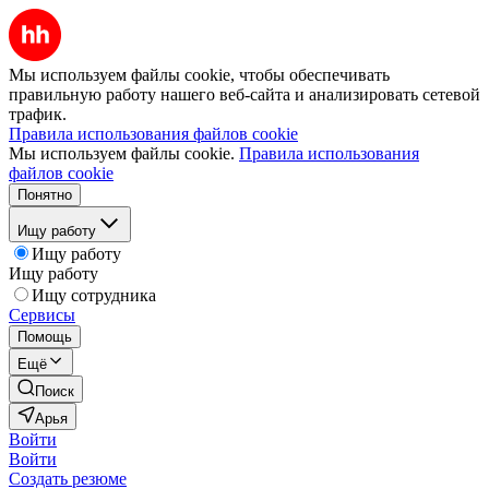
Мы используем файлы cookie, чтобы обеспечивать
правильную работу нашего веб-сайта и анализировать сетевой
трафик.
Правила использования файлов cookie
Мы используем файлы cookie.
Правила использования
файлов cookie
Понятно
Ищу работу
Ищу работу
Ищу работу
Ищу сотрудника
Сервисы
Помощь
Ещё
Поиск
Арья
Войти
Войти
Создать резюме