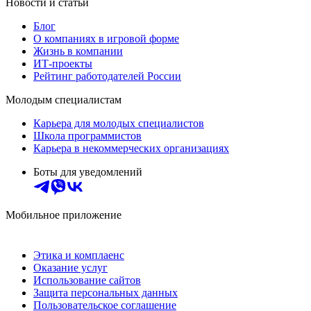
Новости и статьи
Блог
О компаниях в игровой форме
Жизнь в компании
ИТ-проекты
Рейтинг работодателей России
Молодым специалистам
Карьера для молодых специалистов
Школа программистов
Карьера в некоммерческих организациях
Боты для уведомлений
Мобильное приложение
Этика и комплаенс
Оказание услуг
Использование сайтов
Защита персональных данных
Пользовательское соглашение