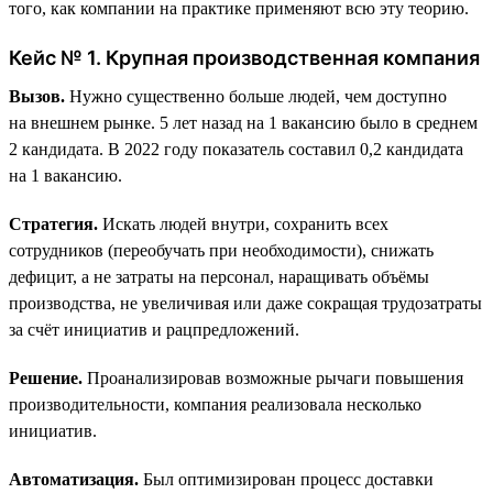
того, как компании на практике применяют всю эту теорию.
Кейс № 1. Крупная производственная компания
Вызов.
Нужно существенно больше людей, чем доступно
на внешнем рынке. 5 лет назад на 1 вакансию было в среднем
2 кандидата. В 2022 году показатель составил 0,2 кандидата
на 1 вакансию.
Стратегия.
Искать людей внутри, сохранить всех
сотрудников (переобучать при необходимости), снижать
дефицит, а не затраты на персонал, наращивать объёмы
производства, не увеличивая или даже сокращая трудозатраты
за счёт инициатив и рацпредложений.
Решение.
Проанализировав возможные рычаги повышения
производительности, компания реализовала несколько
инициатив.
Автоматизация.
Был оптимизирован процесс доставки