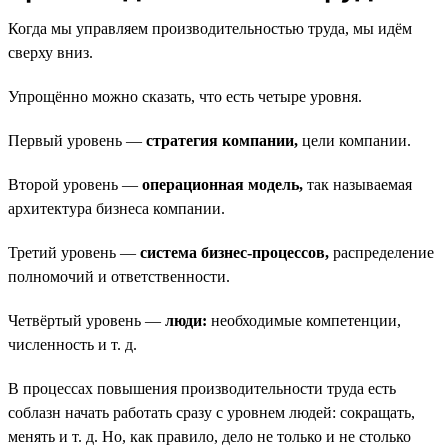
Когда мы управляем производительностью труда, мы идём
сверху вниз.
Упрощённо можно сказать, что есть четыре уровня.
Первый уровень —
стратегия компании,
цели компании.
Второй уровень —
операционная модель,
так называемая
архитектура бизнеса компании.
Третий уровень —
система бизнес-процессов,
распределение
полномочий и ответственности.
Четвёртый уровень —
люди:
необходимые компетенции,
численность и т. д.
В процессах повышения производительности труда есть
соблазн начать работать сразу с уровнем людей: сокращать,
менять и т. д. Но, как правило, дело не только и не столько