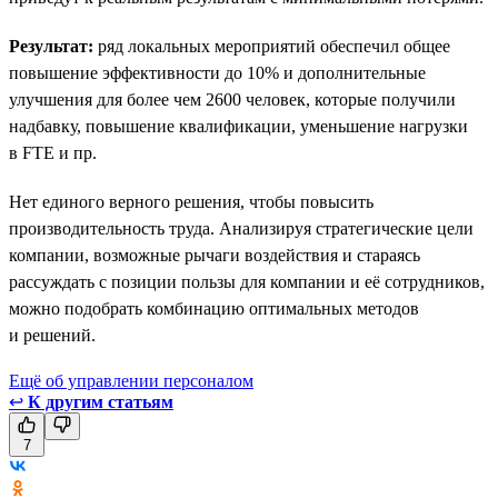
Результат:
ряд локальных мероприятий обеспечил общее
повышение эффективности до 10% и дополнительные
улучшения для более чем 2600 человек, которые получили
надбавку, повышение квалификации, уменьшение нагрузки
в FTE и пр.
Нет единого верного решения, чтобы повысить
производительность труда. Анализируя стратегические цели
компании, возможные рычаги воздействия и стараясь
рассуждать с позиции пользы для компании и её сотрудников,
можно подобрать комбинацию оптимальных методов
и решений.
Ещё об управлении персоналом
↩
К другим статьям
7