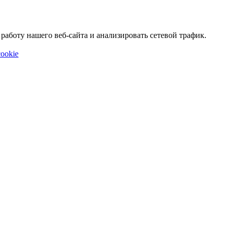
аботу нашего веб-сайта и анализировать сетевой трафик.
ookie