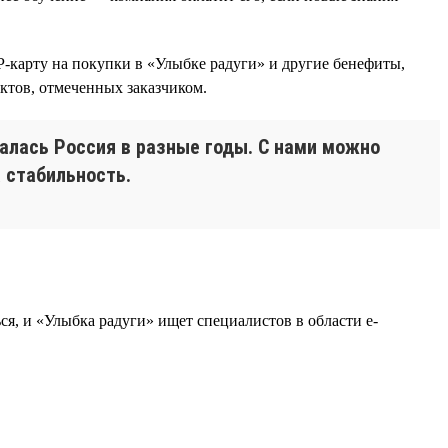
-карту на покупки в «Улыбке радуги» и другие бенефиты,
тов, отмеченных заказчиком.
алась Россия в разные годы. С нами можно
 стабильность.
я, и «Улыбка радуги» ищет специалистов в области e-