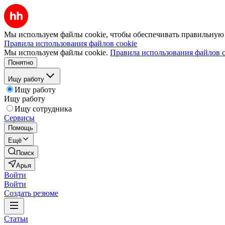
Мы используем файлы cookie, чтобы обеспечивать правильную р
Правила использования файлов cookie
Мы используем файлы cookie.
Правила использования файлов c
Понятно
Ищу работу
Ищу работу
Ищу работу
Ищу сотрудника
Сервисы
Помощь
Ещё
Поиск
Арья
Войти
Войти
Создать резюме
Статьи