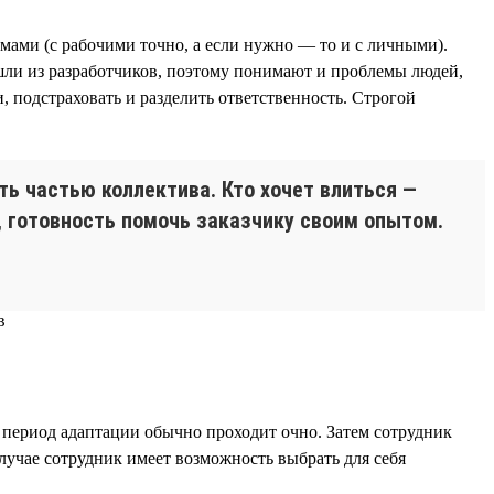
мами (с рабочими точно, а если нужно — то и с личными).
ли из разработчиков, поэтому понимают и проблемы людей,
, подстраховать и разделить ответственность. Строгой
ь частью коллектива. Кто хочет влиться —
, готовность помочь заказчику своим опытом.
, период адаптации обычно проходит очно. Затем сотрудник
случае сотрудник имеет возможность выбрать для себя