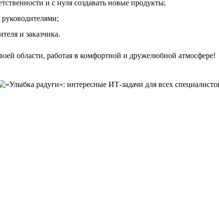
тственности и с нуля создавать новые продукты;
 руководителями;
теля и заказчика.
своей области, работая в комфортной и дружелюбной атмосфере!