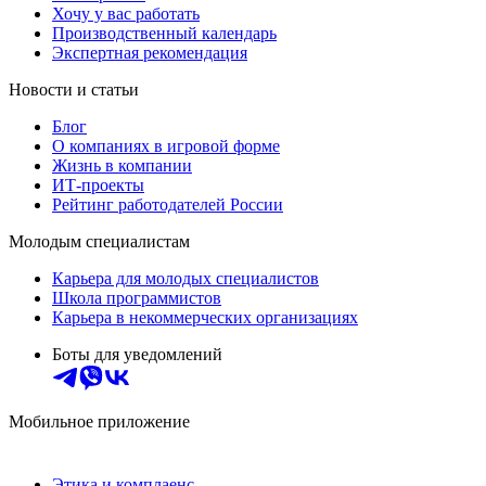
Хочу у вас работать
Производственный календарь
Экспертная рекомендация
Новости и статьи
Блог
О компаниях в игровой форме
Жизнь в компании
ИТ-проекты
Рейтинг работодателей России
Молодым специалистам
Карьера для молодых специалистов
Школа программистов
Карьера в некоммерческих организациях
Боты для уведомлений
Мобильное приложение
Этика и комплаенс