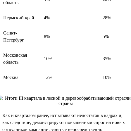
область
Пермский край
4%
28%
Санкт-
8%
5%
Петербург
Московская
10%
35%
область
Москва
12%
10%
Как и кварталом ранее, испытывают недостаток в кадрах и,
как следствие, демонстрируют повышенный спрос на новых
сотрудников компании, занятые непосредственно