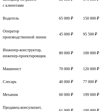
с клиентами
Водитель
65 000 ₽
150 000 ₽
Оператор
45 000 ₽
95 500 ₽
производственной линии
Инженер-конструктор,
80 000 ₽
100 000 ₽
инженер-проектировщик
Машинист
70 000 ₽
120 000 ₽
Слесарь
40 000 ₽
77 000 ₽
Механик
60 000 ₽
199 000 ₽
Продавец-консультант,
61 000 ₽
100 000 ₽