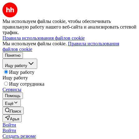
Мы используем файлы cookie, чтобы обеспечивать
правильную работу нашего веб-сайта и анализировать сетевой
трафик.
Правила использования файлов cookie
Мы используем файлы cookie.
Правила использования
файлов cookie
Понятно
Ищу работу
Ищу работу
Ищу работу
Ищу сотрудника
Сервисы
Помощь
Ещё
Поиск
Арья
Войти
Войти
Создать резюме