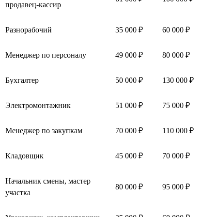
продавец-кассир
Разнорабочий
35 000 ₽
60 000 ₽
Менеджер по персоналу
49 000 ₽
80 000 ₽
Бухгалтер
50 000 ₽
130 000 ₽
Электромонтажник
51 000 ₽
75 000 ₽
Менеджер по закупкам
70 000 ₽
110 000 ₽
Кладовщик
45 000 ₽
70 000 ₽
Начальник смены, мастер
80 000 ₽
95 000 ₽
участка