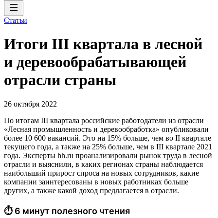
Статьи
Итоги III квартала в лесной
и деревообрабатывающей
отрасли страны
26 октября 2022
По итогам III квартала российские работодатели из отрасли
«Лесная промышленность и деревообработка» опубликовали
более 10 600 вакансий. Это на 15% больше, чем во II квартале
текущего года, а также на 25% больше, чем в III квартале 2021
года. Эксперты hh.ru проанализировали рынок труда в лесной
отрасли и выяснили, в каких регионах страны наблюдается
наибольший прирост спроса на новых сотрудников, какие
компании заинтересованы в новых работниках больше
других, а также какой доход предлагается в отрасли.
⏱ 6 минут полезного чтения