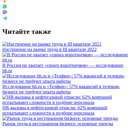
Читайте также
Настроение на рынке труда в III квартале 2022
В России не хватает «синих воротничков» — исследование
hh.ru
Исследование hh.ru и «Телфин»: 57% вакансий в телеком-
бизнесе не требуют опыта работы
HR-вызовы в нефтегазовой отрасли: 62% компаний
испытывают сложности в подборе персонала
Рынок труда в ресторанном бизнесе: основные тренды