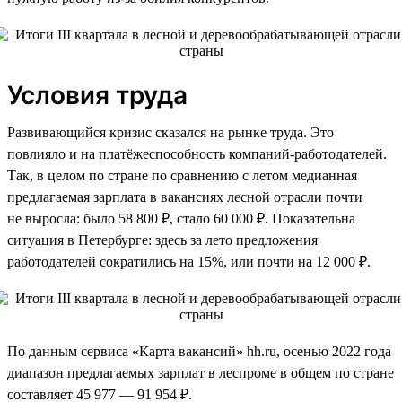
Условия труда
Развивающийся кризис сказался на рынке труда. Это
повлияло и на платёжеспособность компаний-работодателей.
Так, в целом по стране по сравнению с летом медианная
предлагаемая зарплата в вакансиях лесной отрасли почти
не выросла: было 58 800 ₽, стало 60 000 ₽. Показательна
ситуация в Петербурге: здесь за лето предложения
работодателей сократились на 15%, или почти на 12 000 ₽.
По данным сервиса «Карта вакансий» hh.ru, осенью 2022 года
диапазон предлагаемых зарплат в леспроме в общем по стране
составляет 45 977 — 91 954 ₽.