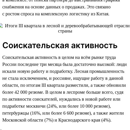
снабжения на основе данных о продажах. Это связано
с ростом спроса на комплексную логистику из Китая.
Соискательская активность
Соискательская активность в целом на всём рынке труда
России последние три месяца была достаточно высокой: люди
искали новую работу и подработку. Лесная промышленность
не стала исключением, и россияне, ищущие работу в данной
области, по итогам III квартала разместили, а также обновили
более 42 000 резюме. В целом в леспроме больше всего, судя
по активности соискателей, нуждались в новой работе или
подработке москвичи (24%, или более 10 000 резюме),
петербуржцы (16%, или более 6 600 резюме), а также жители
Московской области (7%) и Краснодарского края (4%).