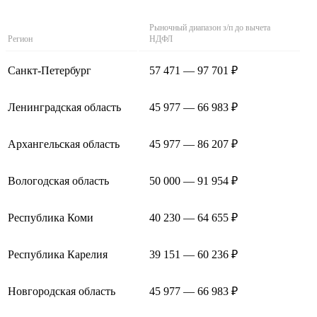
Рыночный диапазон з/п до вычета
Регион
НДФЛ
Санкт-Петербург
57 471 — 97 701 ₽
Ленинградская область
45 977 — 66 983 ₽
Архангельская область
45 977 — 86 207 ₽
Вологодская область
50 000 — 91 954 ₽
Республика Коми
40 230 — 64 655 ₽
Республика Карелия
39 151 — 60 236 ₽
Новгородская область
45 977 — 66 983 ₽