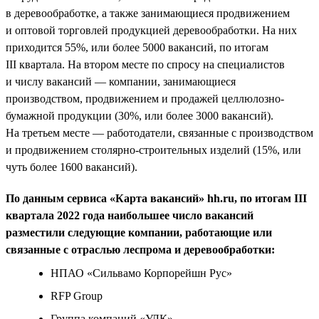
в деревообработке, а также занимающиеся продвижением
и оптовой торговлей продукцией деревообработки. На них
приходится 55%, или более 5000 вакансий, по итогам
III квартала. На втором месте по спросу на специалистов
и числу вакансий — компании, занимающиеся
производством, продвижением и продажей целлюлозно-
бумажной продукции (30%, или более 3000 вакансий).
На третьем месте — работодатели, связанные с производством
и продвижением столярно-строительных изделий (15%, или
чуть более 1600 вакансий).
По данным сервиса «Карта вакансий» hh.ru, по итогам III
квартала 2022 года наибольшее число вакансий
разместили следующие компании, работающие или
связанные с отраслью леспрома и деревообработки:
НПАО «Сильвамо Корпорейшн Рус»
RFP Group
Группа компаний «УЛК»