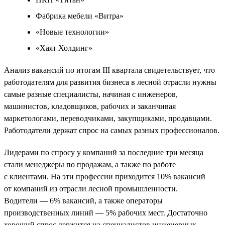
Фабрика мебели «Витра»
«Новые технологии»
«Хаят Холдинг»
Анализ вакансий по итогам III квартала свидетельствует, что
работодателям для развития бизнеса в лесной отрасли нужны
самые разные специалисты, начиная с инженеров,
машинистов, кладовщиков, рабочих и заканчивая
маркетологами, переводчиками, закупщиками, продавцами.
Работодатели держат спрос на самых разных профессионалов.
Лидерами по спросу у компаний за последние три месяца
стали менеджеры по продажам, а также по работе
с клиентами. На эти профессии приходится 10% вакансий
от компаний из отрасли лесной промышленности.
Водители — 6% вакансий, а также операторы
производственных линий — 5% рабочих мест. Достаточно
хороший спрос держится на специалистов инженерных