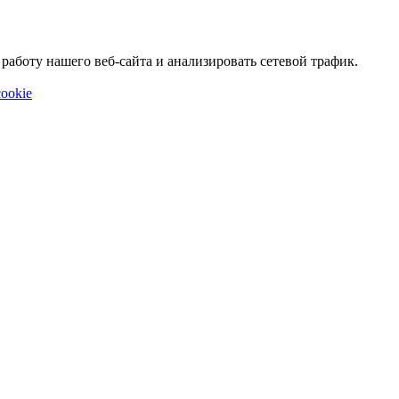
аботу нашего веб-сайта и анализировать сетевой трафик.
ookie