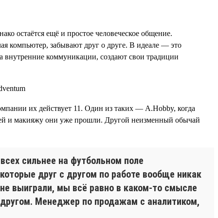
нако остаётся ещё и простое человеческое общение.
ая компьютер, забывают друг о друге. В идеале — это
а внутренние коммуникации, создают свои традиции
компании их действует 11. Один из таких — A.Hobby, когда
сетей и макияжу они уже прошли. Другой неизменный обычай
 всех сильнее на футбольном поле
которые друг с другом по работе вообще никак
 не выиграли, мы всё равно в каком-то смысле
 другом. Менеджер по продажам с аналитиком,