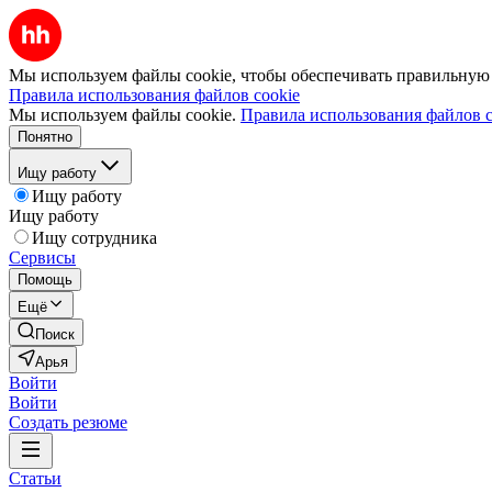
Мы используем файлы cookie, чтобы обеспечивать правильную р
Правила использования файлов cookie
Мы используем файлы cookie.
Правила использования файлов c
Понятно
Ищу работу
Ищу работу
Ищу работу
Ищу сотрудника
Сервисы
Помощь
Ещё
Поиск
Арья
Войти
Войти
Создать резюме
Статьи