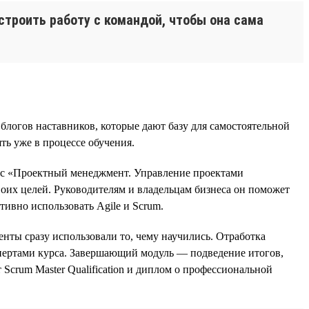
строить работу с командой, чтобы она сама
блогов наставников, которые дают базу для самостоятельной
ть уже в процессе обучения.
с «Проектный менеджмент. Управление проектами
оих целей. Руководителям и владельцам бизнеса он поможет
ивно использовать Agile и Scrum.
енты сразу использовали то, чему научились. Отработка
кспертами курса. Завершающий модуль — подведение итогов,
Scrum Master Qualification и диплом о профессиональной