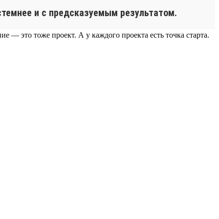
истемнее и с предсказуемым результатом.
е — это тоже проект. А у каждого проекта есть точка старта.