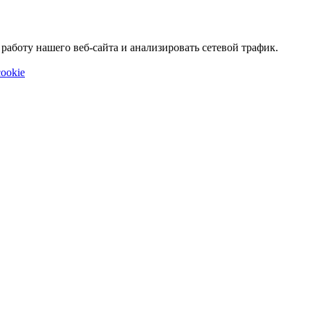
аботу нашего веб-сайта и анализировать сетевой трафик.
ookie