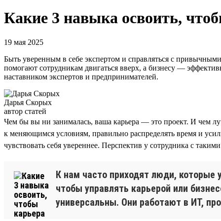
Какие 3 навыка освоить, чтоб
19 мая 2025
Быть уверенным в себе экспертом и справляться с привычными 
помогают сотрудникам двигаться вверх, а бизнесу — эффекти
наставником экспертов и предпринимателей.
Дарья Скорых
автор статей
Чем бы вы ни занималась, ваша карьера — это проект. И чем лу
к меняющимся условиям, правильно распределять время и усил
чувствовать себя увереннее. Перспектив у сотрудника с таки
К нам часто приходят люди, которые у
чтобы управлять карьерой или бизнес
универсальны. Они работают в ИТ, пр