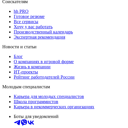
Соискателям
hh PRO
Готовое резюме
Все сервисы
Хочу у вас работать
Производственный календарь
Экспертная рекомендация
Новости и статьи
Блог
О компаниях в игровой форме
Жизнь в компании
ИТ-проекты
Рейтинг работодателей России
Молодым специалистам
Карьера для молодых специалистов
Школа программистов
Карьера в некоммерческих организациях
Боты для уведомлений