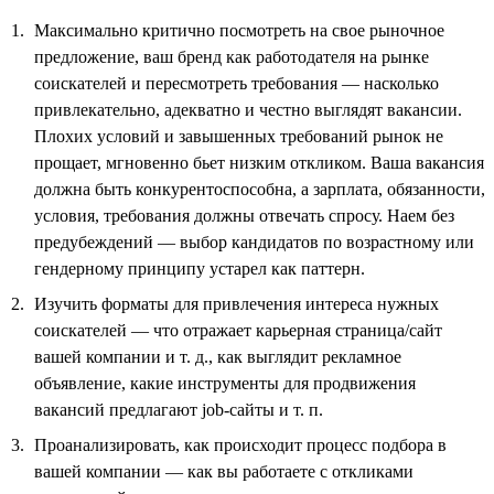
Максимально критично посмотреть на свое рыночное
предложение, ваш бренд как работодателя на рынке
соискателей и пересмотреть требования — насколько
привлекательно, адекватно и честно выглядят вакансии.
Плохих условий и завышенных требований рынок не
прощает, мгновенно бьет низким откликом. Ваша вакансия
должна быть конкурентоспособна, а зарплата, обязанности,
условия, требования должны отвечать спросу. Наем без
предубеждений — выбор кандидатов по возрастному или
гендерному принципу устарел как паттерн.
Изучить форматы для привлечения интереса нужных
соискателей — что отражает карьерная страница/сайт
вашей компании и т. д., как выглядит рекламное
объявление, какие инструменты для продвижения
вакансий предлагают job-сайты и т. п.
Проанализировать, как происходит процесс подбора в
вашей компании — как вы работаете с откликами