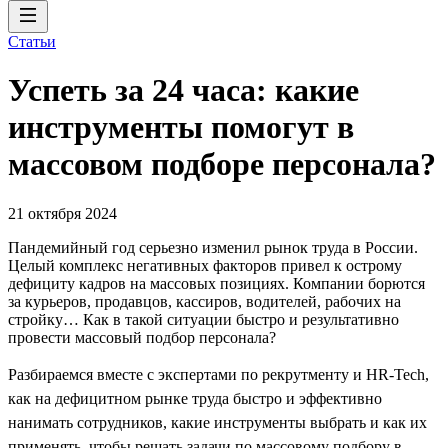
Статьи
Успеть за 24 часа: какие
инструменты помогут в
массовом подборе персонала?
21 октября 2024
Пандемийный год серьезно изменил рынок труда в России.
Целый комплекс негативных факторов привел к острому
дефициту кадров на массовых позициях. Компании борются
за курьеров, продавцов, кассиров, водителей, рабочих на
стройку… Как в такой ситуации быстро и результативно
провести массовый подбор персонала?
Разбираемся вместе с экспертами по рекрутменту и HR-Tech,
как на дефицитном рынке труда быстро и эффективно
нанимать сотрудников, какие инструменты выбрать и как их
применять, чтобы решать задачи по массовому подбору в