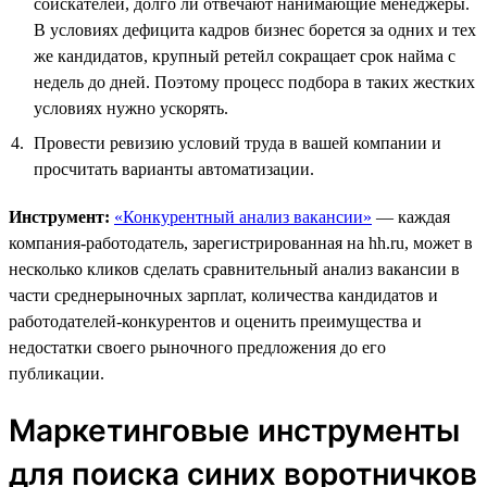
соискателей, долго ли отвечают нанимающие менеджеры.
В условиях дефицита кадров бизнес борется за одних и тех
же кандидатов, крупный ретейл сокращает срок найма с
недель до дней. Поэтому процесс подбора в таких жестких
условиях нужно ускорять.
Провести ревизию условий труда в вашей компании и
просчитать варианты автоматизации.
Инструмент:
«Конкурентный анализ вакансии»
— каждая
компания-работодатель, зарегистрированная на hh.ru, может в
несколько кликов сделать сравнительный анализ вакансии в
части среднерыночных зарплат, количества кандидатов и
работодателей-конкурентов и оценить преимущества и
недостатки своего рыночного предложения до его
публикации.
Маркетинговые инструменты
для поиска синих воротничков