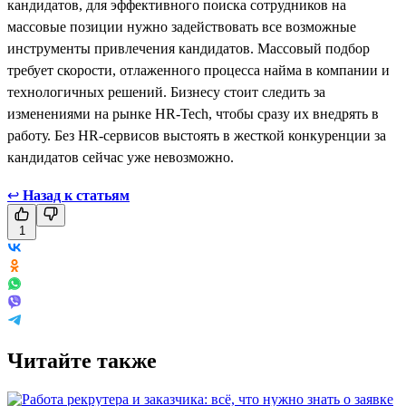
кандидатов, для эффективного поиска сотрудников на
массовые позиции нужно задействовать все возможные
инструменты привлечения кандидатов. Массовый подбор
требует скорости, отлаженного процесса найма в компании и
технологичных решений. Бизнесу стоит следить за
изменениями на рынке HR-Tech, чтобы сразу их внедрять в
работу. Без HR-сервисов выстоять в жесткой конкуренции за
кандидатов сейчас уже невозможно.
↩
Назад к статьям
1
Читайте также