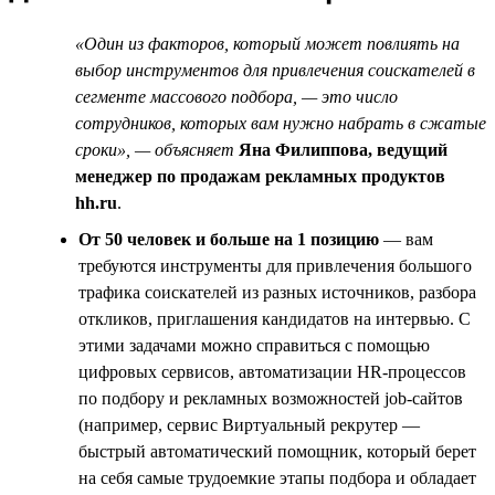
«Один из факторов, который может повлиять на
выбор инструментов для привлечения соискателей в
сегменте массового подбора, — это число
сотрудников, которых вам нужно набрать в сжатые
сроки», — объясняет
Яна Филиппова, ведущий
менеджер по продажам рекламных продуктов
hh.ru
.
От 50 человек и больше на 1 позицию
— вам
требуются инструменты для привлечения большого
трафика соискателей из разных источников, разбора
откликов, приглашения кандидатов на интервью. С
этими задачами можно справиться с помощью
цифровых сервисов, автоматизации HR-процессов
по подбору и рекламных возможностей job-сайтов
(например, сервис Виртуальный рекрутер —
быстрый автоматический помощник, который берет
на себя самые трудоемкие этапы подбора и обладает