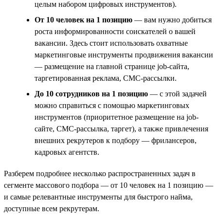
целым набором цифровых инструментов).
От 10 человек на 1 позицию
— вам нужно добиться
роста информированности соискателей о вашей
вакансии. Здесь стоит использовать охватные
маркетинговые инструменты продвижения вакансии
— размещение на главной странице job-сайта,
таргетированная реклама, СМС-рассылки.
До 10 сотрудников на 1 позицию
— с этой задачей
можно справиться с помощью маркетинговых
инструментов (приоритетное размещение на job-
сайте, СМС-рассылка, таргет), а также привлечения
внешних рекрутеров к подбору — фрилансеров,
кадровых агентств.
Разберем подробнее несколько распространенных задач в
сегменте массового подбора — от 10 человек на 1 позицию —
и самые релевантные инструменты для быстрого найма,
доступные всем рекрутерам.