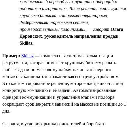
максимальный перевод всех рутинных операций к
роботам и алгоритмам. Такие решения используются
крупными банками, сотовыми операторами,
федеральными торговыми сетями,
производственными холдингами», — говорит
Ольга
Доровских, руководитель направления продаж
Skillaz
.
Пример:
Skillaz
— комплексная система автоматизации
рекрутмента, которая помогает крупному бизнесу решать
любые задачи по массовому найму, начиная от первого
контакта с кандидатом и заканчивая его трудоустройством.
Это кастомизированное решение, которое настраивается под
конкретную компанию и ее задачи. Автоматизированные
сценарии коммуникаций и управления этапами подбора
сокращают срок закрытия вакансий на массовые позиции до 1
дня.
Сегодня, в условиях рынка соискателей и борьбы за