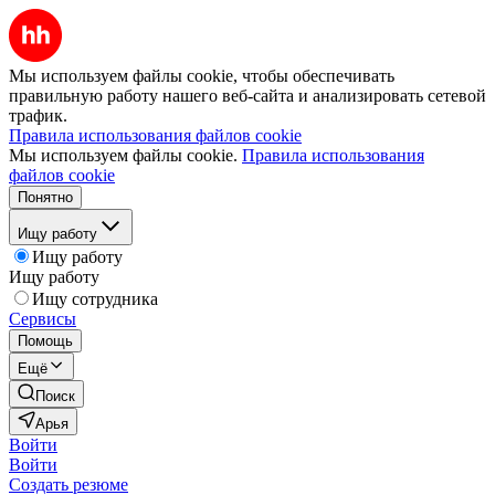
Мы используем файлы cookie, чтобы обеспечивать
правильную работу нашего веб-сайта и анализировать сетевой
трафик.
Правила использования файлов cookie
Мы используем файлы cookie.
Правила использования
файлов cookie
Понятно
Ищу работу
Ищу работу
Ищу работу
Ищу сотрудника
Сервисы
Помощь
Ещё
Поиск
Арья
Войти
Войти
Создать резюме