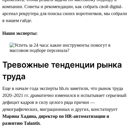
компании. Советы и рекомендации, как собрать свой digital-
арсенал рекрутера для поиска синих воротничков, мы собрали
в нашем гайде.
Наши эксперты:
Тревожные тенденции рынка
труда
Еще в начале года эксперты hh.ru заметили, что рынок труда
2020–2021 гг. драматично изменился и испытывает серьезный
дефицит кадров в силу целого ряда причин —
демографических, миграционных и других, констатирует
Марина Хадина, директор по HR-автоматизации и
развитию Talantix
.