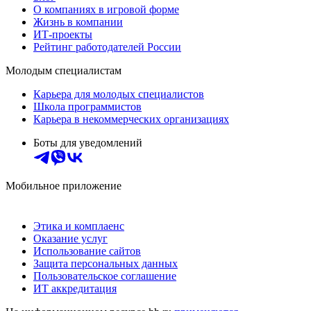
О компаниях в игровой форме
Жизнь в компании
ИТ-проекты
Рейтинг работодателей России
Молодым специалистам
Карьера для молодых специалистов
Школа программистов
Карьера в некоммерческих организациях
Боты для уведомлений
Мобильное приложение
Этика и комплаенс
Оказание услуг
Использование сайтов
Защита персональных данных
Пользовательское соглашение
ИТ аккредитация