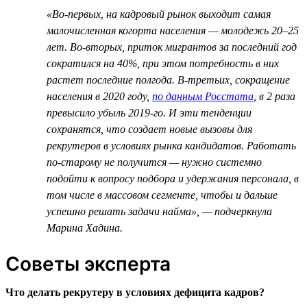
«Во-первых, на кадровый рынок выходит самая
малочисленная когорта населения — молодежь 20–25
лет. Во-вторых, приток мигрантов за последний год
сократился на 40%, при этом потребность в них
растет последние полгода. В-третьих, сокращение
населения в 2020 году,
по данным Росстата
, в 2 раза
превысило убыль 2019-го. И эти тенденции
сохранятся, что создает новые вызовы для
рекрутеров в условиях рынка кандидатов. Работать
по-старому не получится — нужно системно
подойти к вопросу подбора и удержания персонала, в
том числе в массовом сегменте, чтобы и дальше
успешно решать задачи найма», — подчеркнула
Марина Хадина.
Советы эксперта
Что делать рекрутеру в условиях дефицита кадров?