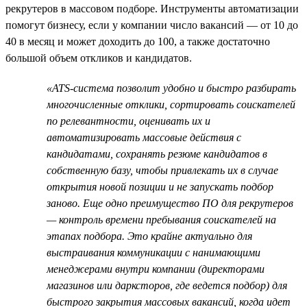
рекрутеров в массовом подборе. Инструменты автоматизации
помогут бизнесу, если у компании число вакансий — от 10 до
40 в месяц и может доходить до 100, а также достаточно
большой объем откликов и кандидатов.
«ATS-система позволит удобно и быстро разбирать
многочисленные отклики, сортировать соискателей
по релевантности, оценивать их и
автоматизировать массовые действия с
кандидатами, сохранять резюме кандидатов в
собственную базу, чтобы привлекать их в случае
открытия новой позиции и не запускать подбор
заново. Еще одно преимущество ПО для рекрутеров
— контроль времени пребывания соискателей на
этапах подбора. Это крайне актуально для
выстраивания коммуникации с нанимающими
менеджерами внутри компании (директорами
магазинов или дарксторов, где ведется подбор) для
быстрого закрытия массовых вакансий, когда идет