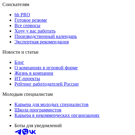
Соискателям
hh PRO
Готовое резюме
Все сервисы
Хочу у вас работать
Производственный календарь
Экспертная рекомендация
Новости и статьи
Блог
О компаниях в игровой форме
Жизнь в компании
ИТ-проекты
Рейтинг работодателей России
Молодым специалистам
Карьера для молодых специалистов
Школа программистов
Карьера в некоммерческих организациях
Боты для уведомлений