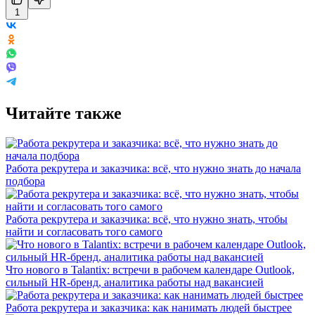
1
Читайте также
Работа рекрутера и заказчика: всё, что нужно знать до начала
подбора
Работа рекрутера и заказчика: всё, что нужно знать, чтобы
найти и согласовать того самого
Что нового в Talantix: встречи в рабочем календаре Outlook,
сильный HR-бренд, аналитика работы над вакансией
Работа рекрутера и заказчика: как нанимать людей быстрее