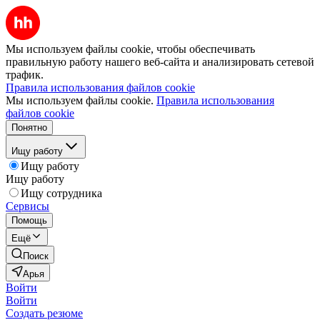
Мы используем файлы cookie, чтобы обеспечивать
правильную работу нашего веб-сайта и анализировать сетевой
трафик.
Правила использования файлов cookie
Мы используем файлы cookie.
Правила использования
файлов cookie
Понятно
Ищу работу
Ищу работу
Ищу работу
Ищу сотрудника
Сервисы
Помощь
Ещё
Поиск
Арья
Войти
Войти
Создать резюме