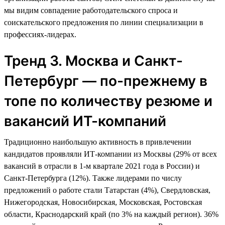
мы видим совпадение работодательского спроса и
соискательского предложения по линии специализации в
профессиях-лидерах.
Тренд 3. Москва и Санкт-
Петербург — по-прежнему в
топе по количеству резюме и
вакансий ИТ-компаний
Традиционно наибольшую активность в привлечении
кандидатов проявляли ИТ-компании из Москвы (29% от всех
вакансий в отрасли в 1-м квартале 2021 года в России) и
Санкт-Петербурга (12%). Также лидерами по числу
предложений о работе стали Татарстан (4%), Свердловская,
Нижегородская, Новосибирская, Московская, Ростовская
области, Краснодарский край (по 3% на каждый регион). 36%