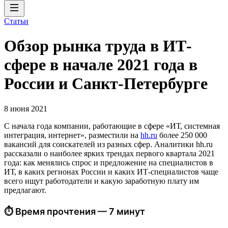
Статьи
Обзор рынка труда в ИТ-
сфере в начале 2021 года в
России и Санкт-Петербурге
8 июня 2021
С начала года компании, работающие в сфере «ИТ, системная
интеграция, интернет», разместили на
hh.ru
более 250 000
вакансий для соискателей из разных сфер. Аналитики hh.ru
рассказали о наиболее ярких трендах первого квартала 2021
года: как менялись спрос и предложение на специалистов в
ИТ, в каких регионах России и каких ИТ-специалистов чаще
всего ищут работодатели и какую заработную плату им
предлагают.
⏱ Время прочтения — 7 минут