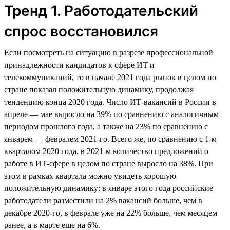
Тренд 1. Работодательский
спрос восстановился
Если посмотреть на ситуацию в разрезе профессиональной
принадлежности кандидатов к сфере ИТ и
телекоммуникаций, то в начале 2021 года рынок в целом по
стране показал положительную динамику, продолжая
тенденцию конца 2020 года. Число ИТ-вакансий в России в
апреле — мае выросло на 39% по сравнению с аналогичным
периодом прошлого года, а также на 23% по сравнению с
январем — февралем 2021-го. Всего же, по сравнению с 1-м
кварталом 2020 года, в 2021-м количество предложений о
работе в ИТ-сфере в целом по стране выросло на 38%. При
этом в рамках квартала можно увидеть хорошую
положительную динамику: в январе этого года российские
работодатели разместили на 2% вакансий больше, чем в
декабре 2020-го, в феврале уже на 22% больше, чем месяцем
ранее, а в марте еще на 6%.