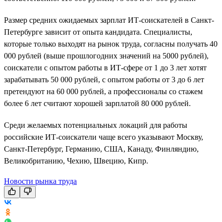
Размер средних ожидаемых зарплат ИТ-соискателей в Санкт-
Петербурге зависит от опыта кандидата. Специалисты,
которые только выходят на рынок труда, согласны получать 40
000 рублей (выше прошлогодних значений на 5000 рублей),
соискатели с опытом работы в ИТ-сфере от 1 до 3 лет хотят
зарабатывать 50 000 рублей, с опытом работы от 3 до 6 лет
претендуют на 60 000 рублей, а профессионалы со стажем
более 6 лет считают хорошей зарплатой 80 000 рублей.
Среди желаемых потенциальных локаций для работы
российские ИТ-соискатели чаще всего указывают Москву,
Санкт-Петербург, Германию, США, Канаду, Финляндию,
Великобританию, Чехию, Швецию, Кипр.
Новости рынка труда