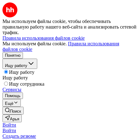
Мы используем файлы cookie, чтобы обеспечивать
правильную работу нашего веб-сайта и анализировать сетевой
трафик.
Правила использования файлов cookie
Мы используем файлы cookie.
Правила использования
файлов cookie
Понятно
Ищу работу
Ищу работу
Ищу работу
Ищу сотрудника
Сервисы
Помощь
Ещё
Поиск
Арья
Войти
Войти
Создать резюме