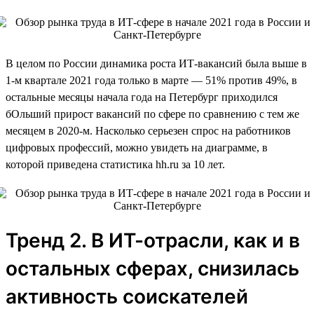
В целом по России динамика роста ИТ-вакансий была выше в
1-м квартале 2021 года только в марте — 51% против 49%, в
остальные месяцы начала года на Петербург приходился
бОльший прирост вакансий по сфере по сравнению с тем же
месяцем в 2020-м. Насколько серьезен спрос на работников
цифровых профессий, можно увидеть на диаграмме, в
которой приведена статистика hh.ru за 10 лет.
Тренд 2. В ИТ-отрасли, как и в
остальных сферах, снизилась
активность соискателей