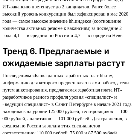
ИТ-вакансию претендует до 2 кандидатов. Ранее более
высокий уровень конкуренции был зафиксирован в мае 2020
года — самое высокое значение hh.индекса (соотношение
количества активных резюме к вакансиям) за последние 2
года: 4,1 — в среднем по России и 4,7 — в городе на Неве.
Тренд 6. Предлагаемые и
ожидаемые зарплаты растут
По сведениям «Банка данных заработных плат hh.ru»,
информацию для которого предоставляют сами работодатели
путем анкетирования, предлагаемая заработная плата ИТ-
разработчиков разного профиля уровня «специалист» и
«ведущий специалист» в Санкт-Петербурге в начале 2021 года
находилась на уровне 125 000 рублей, тестировщиков — 100
000 рублей, аналитиков — 101 000 рублей. Для сравнения, в
среднем по России зарплата этих специалистов
соответственно: 110 000 рублей, 75 000 и 87 500 рублей.