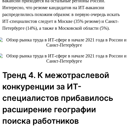
вакансий приходятся на остальные регионы России.
Интересно, что резюме кандидатов на ИТ-вакансии
распределились похожим образом: в первую очередь искать
ИТ-специалистов следует в Москве (35% резюме) и Санкт-
Петербурге (14%), а также в Московской области (5%).
Тренд 4. К межотраслевой
конкуренции за ИТ-
специалистов прибавилось
расширение географии
поиска работников