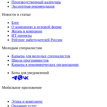
Производственный календарь
Экспертная рекомендация
Новости и статьи
Блог
О компаниях в игровой форме
Жизнь в компании
ИТ-проекты
Рейтинг работодателей России
Молодым специалистам
Карьера для молодых специалистов
Школа программистов
Карьера в некоммерческих организациях
Боты для уведомлений
Мобильное приложение
Этика и комплаенс
Оказание услуг