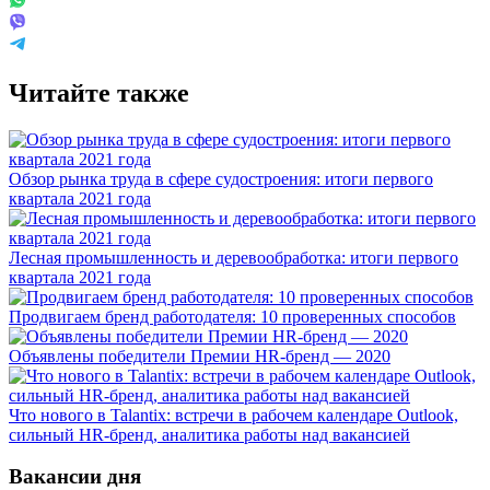
Читайте также
Обзор рынка труда в сфере судостроения: итоги первого
квартала 2021 года
Лесная промышленность и деревообработка: итоги первого
квартала 2021 года
Продвигаем бренд работодателя: 10 проверенных способов
Объявлены победители Премии HR-бренд — 2020
Что нового в Talantix: встречи в рабочем календаре Outlook,
сильный HR-бренд, аналитика работы над вакансией
Вакансии дня