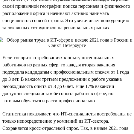
своей привычной географии поиска персонала и физического
расположения офиса и начинают активно нанимать
специалистов со всей страны. Это увеличивает конкуренцию
за локальных сотрудников на региональных рынках.
Если говорить о требованиях к опыту потенциальных
работников из разных сфер, то каждая вторая вакансия
подходила кандидатам с профессиональным стажем от 1 года
до 3 лет. В каждом третьем предложении о работе указана
необходимость опыта от 3 до 6 лет. Еще 17% вакансий
доступны специалистам без опыта работы в сфере, но
готовым обучаться и расти профессионально.
Статистика показывает, что ИТ-специалисты востребованы не
только непосредственно у компаний из ИТ-сектора.
Сохраняется кросс-отраслевой спрос. Так, в начале 2021 года