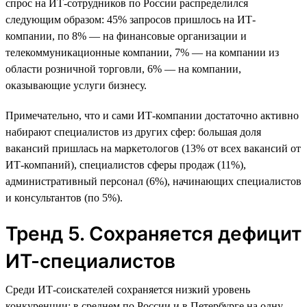
спрос на ИТ-сотрудников по России распределился
следующим образом: 45% запросов пришлось на ИТ-
компании, по 8% — на финансовые организации и
телекоммуникационные компании, 7% — на компании из
области розничной торговли, 6% — на компании,
оказывающие услуги бизнесу.
Примечательно, что и сами ИТ-компании достаточно активно
набирают специалистов из других сфер: большая доля
вакансий пришлась на маркетологов (13% от всех вакансий от
ИТ-компаний), специалистов сферы продаж (11%),
административный персонал (6%), начинающих специалистов
и консультантов (по 5%).
Тренд 5. Сохраняется дефицит
ИТ-специалистов
Среди ИТ-соискателей сохраняется низкий уровень
конкуренции: в среднем по России и в Петербурге на одну