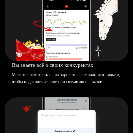
Вы знаете всё о своих конкурентах
Можете посмотреть на их зарплатные ожидания и навыки,
чтобы подогнать резюме под ситуацию на рынке