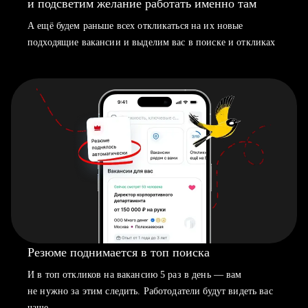
и подсветим желание работать именно там
А ещё будем раньше всех откликаться на их новые
подходящие вакансии и выделим вас в поиске и откликах
Резюме поднимается в топ поиска
И в топ откликов на вакансию 5 раз в день — вам
не нужно за этим следить. Работодатели будут видеть вас
чаще