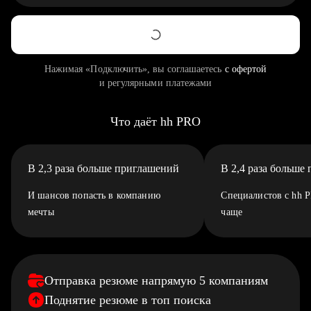
Нажимая «Подключить», вы соглашаетесь
с офертой
и регулярными платежами
Что даёт hh PRO
В 2,3 раза больше приглашений
В 2,4 раза больше
И шансов попасть в компанию
Специалистов с hh 
мечты
чаще
Отправка резюме напрямую 5 компаниям
Поднятие резюме в топ поиска