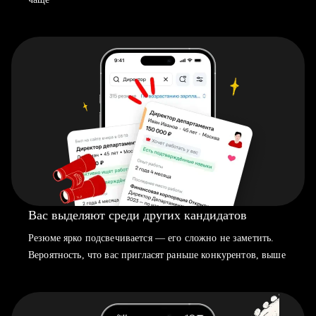
Вас выделяют среди других кандидатов
Резюме ярко подсвечивается — его сложно не заметить.
Вероятность, что вас пригласят раньше конкурентов, выше