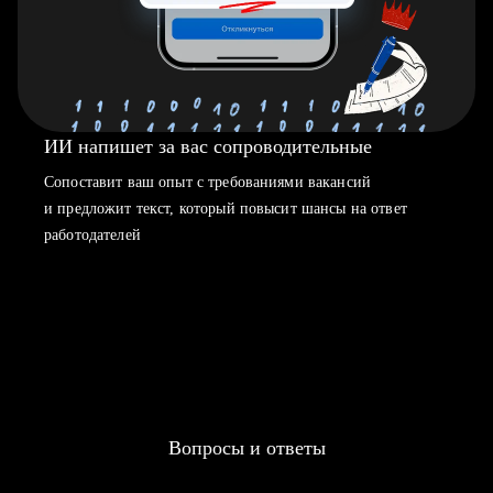
ИИ напишет за вас сопроводительные
Сопоставит ваш опыт с требованиями вакансий
и предложит текст, который повысит шансы на ответ
работодателей
Вопросы и ответы