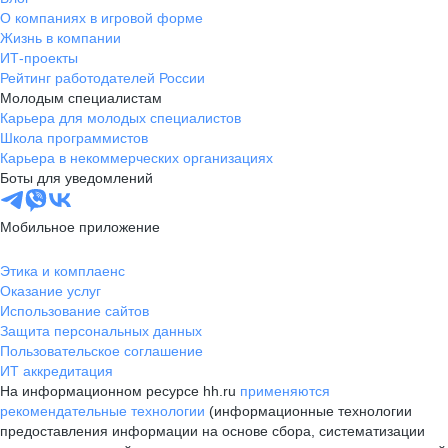
О компаниях в игровой форме
Жизнь в компании
ИТ-проекты
Рейтинг работодателей России
Молодым специалистам
Карьера для молодых специалистов
Школа программистов
Карьера в некоммерческих организациях
Боты для уведомлений
Мобильное приложение
Этика и комплаенс
Оказание услуг
Использование сайтов
Защита персональных данных
Пользовательское соглашение
ИТ аккредитация
На информационном ресурсе hh.ru
применяются
рекомендательные технологии
(информационные технологии
предоставления информации на основе сбора, систематизации