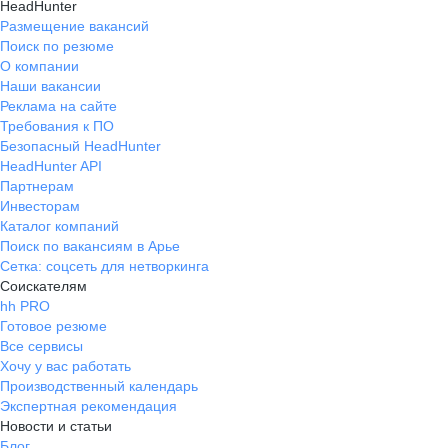
HeadHunter
Размещение вакансий
Поиск по резюме
О компании
Наши вакансии
Реклама на сайте
Требования к ПО
Безопасный HeadHunter
HeadHunter API
Партнерам
Инвесторам
Каталог компаний
Поиск по вакансиям в Арье
Сетка: соцсеть для нетворкинга
Соискателям
hh PRO
Готовое резюме
Все сервисы
Хочу у вас работать
Производственный календарь
Экспертная рекомендация
Новости и статьи
Блог