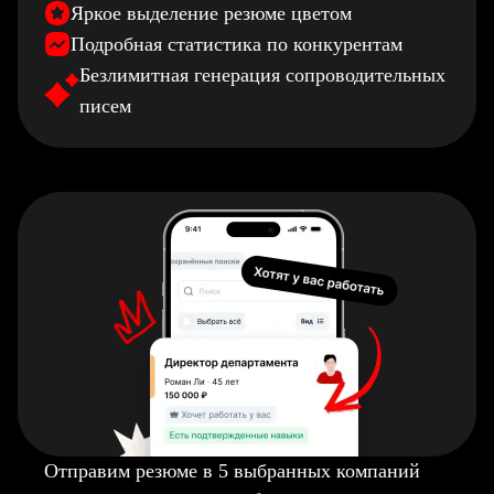
Яркое выделение резюме цветом
Подробная статистика по конкурентам
Безлимитная генерация сопроводительных
писем
Отправим резюме в 5 выбранных компаний