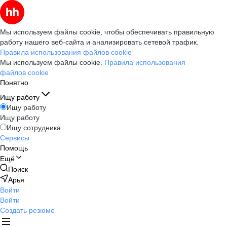
Мы используем файлы cookie, чтобы обеспечивать правильную
работу нашего веб-сайта и анализировать сетевой трафик.
Правила использования файлов cookie
Мы используем файлы cookie.
Правила использования
файлов cookie
Понятно
Ищу работу
Ищу работу
Ищу работу
Ищу сотрудника
Сервисы
Помощь
Ещё
Поиск
Арья
Войти
Войти
Создать резюме