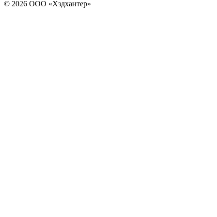
© 2026 ООО «Хэдхантер»