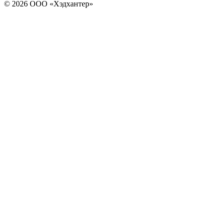
© 2026 ООО «Хэдхантер»